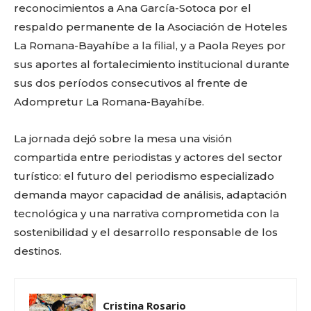
reconocimientos a Ana García-Sotoca por el
respaldo permanente de la Asociación de Hoteles
La Romana-Bayahíbe a la filial, y a Paola Reyes por
sus aportes al fortalecimiento institucional durante
sus dos períodos consecutivos al frente de
Adompretur La Romana-Bayahíbe.
La jornada dejó sobre la mesa una visión
compartida entre periodistas y actores del sector
turístico: el futuro del periodismo especializado
demanda mayor capacidad de análisis, adaptación
tecnológica y una narrativa comprometida con la
sostenibilidad y el desarrollo responsable de los
destinos.
Cristina Rosario