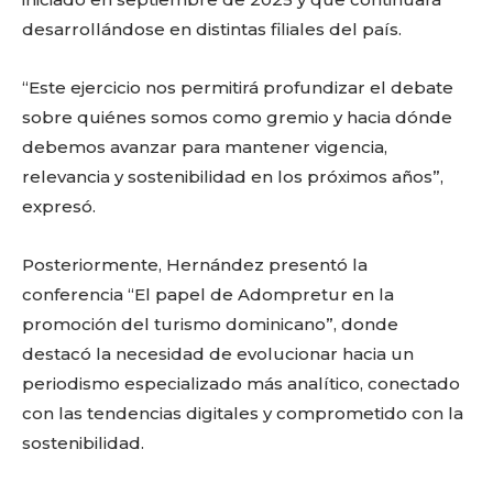
desarrollándose en distintas filiales del país.
“Este ejercicio nos permitirá profundizar el debate
sobre quiénes somos como gremio y hacia dónde
debemos avanzar para mantener vigencia,
relevancia y sostenibilidad en los próximos años”,
expresó.
Posteriormente, Hernández presentó la
conferencia “El papel de Adompretur en la
promoción del turismo dominicano”, donde
destacó la necesidad de evolucionar hacia un
periodismo especializado más analítico, conectado
con las tendencias digitales y comprometido con la
sostenibilidad.