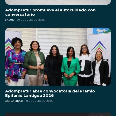
Adompretur promueve el autocuidado con
conversatorio
SALUD
20 DE JULIO DE 2026
Adompretur abre convocatoria del Premio
Epifanio Lantigua 2026
ACTUALIDAD
18 DE JULIO DE 2026