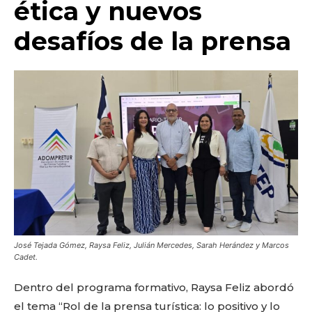
ética y nuevos
desafíos de la prensa
José Tejada Gómez, Raysa Feliz, Julián Mercedes, Sarah Herández y Marcos
Cadet.
Dentro del programa formativo, Raysa Feliz abordó
el tema “Rol de la prensa turística: lo positivo y lo