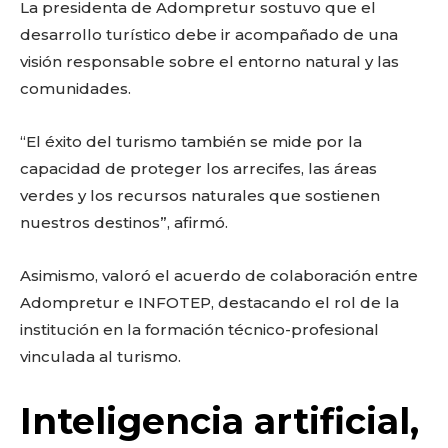
La presidenta de Adompretur sostuvo que el
desarrollo turístico debe ir acompañado de una
visión responsable sobre el entorno natural y las
comunidades.
“El éxito del turismo también se mide por la
capacidad de proteger los arrecifes, las áreas
verdes y los recursos naturales que sostienen
nuestros destinos”, afirmó.
Asimismo, valoró el acuerdo de colaboración entre
Adompretur e INFOTEP, destacando el rol de la
institución en la formación técnico-profesional
vinculada al turismo.
Inteligencia artificial,