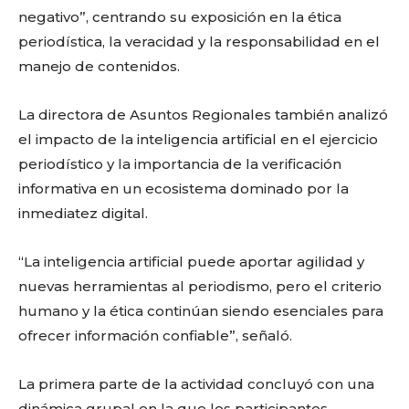
negativo”, centrando su exposición en la ética
periodística, la veracidad y la responsabilidad en el
manejo de contenidos.
La directora de Asuntos Regionales también analizó
el impacto de la inteligencia artificial en el ejercicio
periodístico y la importancia de la verificación
informativa en un ecosistema dominado por la
inmediatez digital.
“La inteligencia artificial puede aportar agilidad y
nuevas herramientas al periodismo, pero el criterio
humano y la ética continúan siendo esenciales para
ofrecer información confiable”, señaló.
La primera parte de la actividad concluyó con una
dinámica grupal en la que los participantes