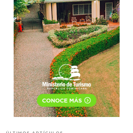
ÚLTIMOS ARTÍCULOS