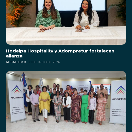
Hodelpa Hospitality y Adompretur fortalecen
alianza
ACTUALIDAD
31 DE JULIO DE 2026