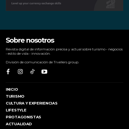
Sobre nosotros
Revista digital de información precisa y actual sobre turismo • negocios
• estilo de vida • innovación.
División de comunicación de Trvellers group.
INICIO
TURISMO
CULTURA Y EXPERIENCIAS
LIFESTYLE
PROTAGONISTAS
ACTUALIDAD