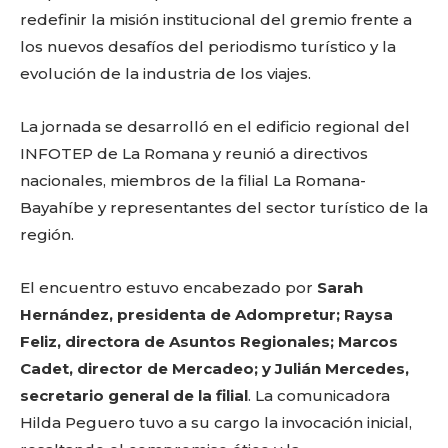
redefinir la misión institucional del gremio frente a
los nuevos desafíos del periodismo turístico y la
evolución de la industria de los viajes.
La jornada se desarrolló en el edificio regional del
INFOTEP de La Romana y reunió a directivos
nacionales, miembros de la filial La Romana-
Bayahíbe y representantes del sector turístico de la
región.
El encuentro estuvo encabezado por
Sarah
Hernández, presidenta de Adompretur; Raysa
Feliz, directora de Asuntos Regionales; Marcos
Cadet, director de Mercadeo; y Julián Mercedes,
secretario general de la filial
. La comunicadora
Hilda Peguero tuvo a su cargo la invocación inicial,