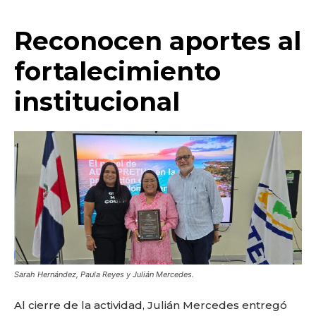
Reconocen aportes al
fortalecimiento
institucional
Sarah Hernández, Paula Reyes y Julián Mercedes.
Al cierre de la actividad, Julián Mercedes entregó