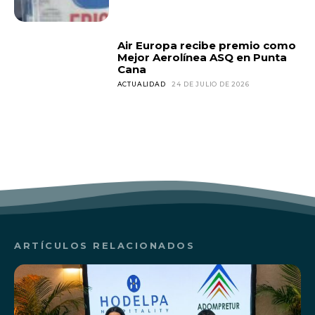
Air Europa recibe premio como
Mejor Aerolínea ASQ en Punta
Cana
ACTUALIDAD
24 DE JULIO DE 2026
ARTÍCULOS RELACIONADOS