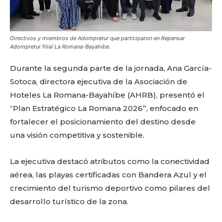
Directivos y miembros de Adompretur que participaron en Repensar
Adompretur filial La Romana-Bayahíbe.
Durante la segunda parte de la jornada, Ana García-
Sotoca, directora ejecutiva de la Asociación de
Hoteles La Romana-Bayahíbe (AHRB), presentó el
“Plan Estratégico La Romana 2026”, enfocado en
fortalecer el posicionamiento del destino desde
una visión competitiva y sostenible.
La ejecutiva destacó atributos como la conectividad
aérea, las playas certificadas con Bandera Azul y el
crecimiento del turismo deportivo como pilares del
desarrollo turístico de la zona.
Don't miss