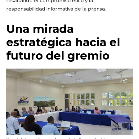
resaltando el compromiso ético y la
responsabilidad informativa de la prensa.
Una mirada
estratégica hacia el
futuro del gremio