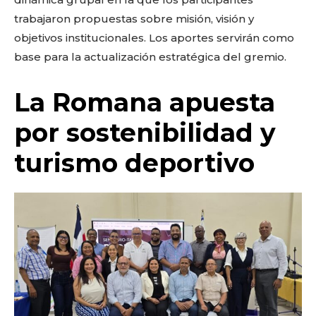
trabajaron propuestas sobre misión, visión y
objetivos institucionales. Los aportes servirán como
base para la actualización estratégica del gremio.
La Romana apuesta
por sostenibilidad y
turismo deportivo