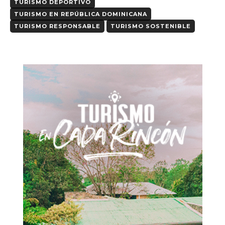
TURISMO DEPORTIVO
TURISMO EN REPÚBLICA DOMINICANA
TURISMO RESPONSABLE
TURISMO SOSTENIBLE