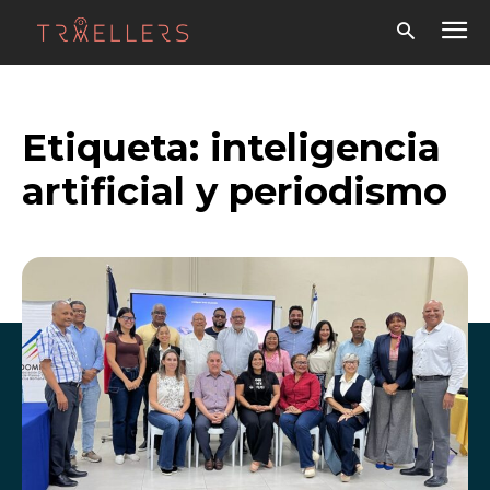
Etiqueta:
inteligencia
artificial y periodismo