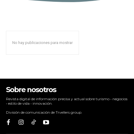
No hay publicaciones para mostrar
Sobre nosotros
Revista digital de información precisa y actual sobre turismo • negocios
• estilo de vida • innovación.
División de comunicación de Trvellers group.