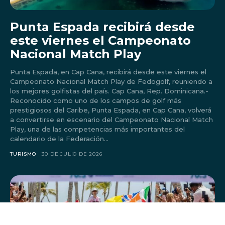
Punta Espada recibirá desde
este viernes el Campeonato
Nacional Match Play
Punta Espada, en Cap Cana, recibirá desde este viernes el
Campeonato Nacional Match Play de Fedogolf, reuniendo a
los mejores golfistas del país. Cap Cana, Rep. Dominicana.-
Reconocido como uno de los campos de golf más
prestigiosos del Caribe, Punta Espada, en Cap Cana, volverá
a convertirse en escenario del Campeonato Nacional Match
Play, una de las competencias más importantes del
calendario de la Federación...
TURISMO
30 DE JULIO DE 2026