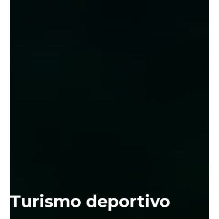
Turismo deportivo