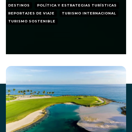
DESTINOS
POLÍTICA Y ESTRATEGIAS TURÍSTICAS
REPORTAJES DE VIAJE
TURISMO INTERNACIONAL
TURISMO SOSTENIBLE