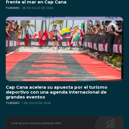
frente al mar en Cap Cana
TURISMO
28 DE JULIO DE 2026
Cap Cana acelera su apuesta por el turismo
deportivo con una agenda internacional de
grandes eventos
TURISMO
1 DE JULIO DE 2026