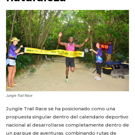
Jungle Trail Race
Jungle Trail Race se ha posicionado como una
propuesta singular dentro del calendario deportivo
nacional al desarrollarse completamente dentro de
un parque de aventuras, combinando rutas de