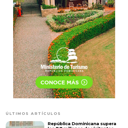
ÚLTIMOS ARTÍCULOS
República Dominicana supera