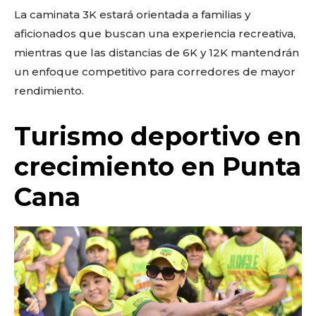
La caminata 3K estará orientada a familias y
aficionados que buscan una experiencia recreativa,
mientras que las distancias de 6K y 12K mantendrán
un enfoque competitivo para corredores de mayor
rendimiento.
Turismo deportivo en
crecimiento en Punta
Cana