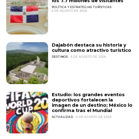
los 7.7 millones de visitantes
POLÍTICA Y ESTRATEGIAS TURÍSTICAS
6 DE AGOSTO DE 2026
Dajabón destaca su historia y
cultura como atractivo turístico
DESTINOS
5 DE AGOSTO DE 2026
Estudio: los grandes eventos
deportivos fortalecen la
imagen de un destino; México lo
confirma tras el Mundial
ACTUALIDAD
4 DE AGOSTO DE 2026