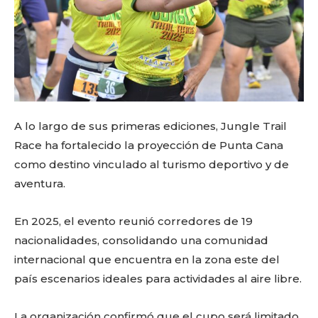
A lo largo de sus primeras ediciones, Jungle Trail
Race ha fortalecido la proyección de Punta Cana
como destino vinculado al turismo deportivo y de
aventura.
En 2025, el evento reunió corredores de 19
nacionalidades, consolidando una comunidad
internacional que encuentra en la zona este del
país escenarios ideales para actividades al aire libre.
La organización confirmó que el cupo será limitado