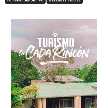
TURISMO DEPORTIVO
WELLNESS TRAVEL