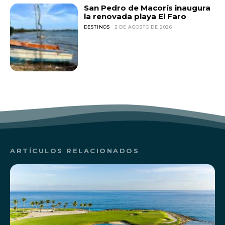
San Pedro de Macorís inaugura
la renovada playa El Faro
DESTINOS
2 DE AGOSTO DE 2026
ARTÍCULOS RELACIONADOS