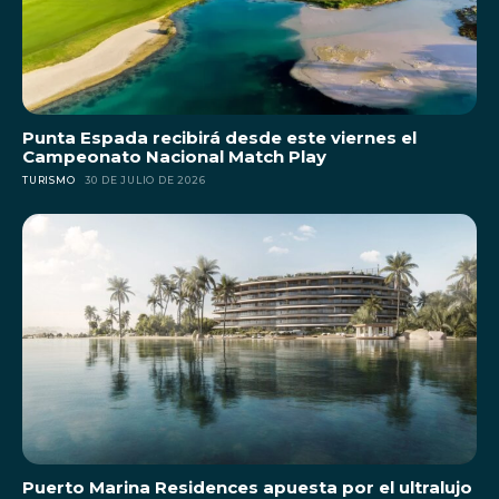
Punta Espada recibirá desde este viernes el
Campeonato Nacional Match Play
TURISMO
30 DE JULIO DE 2026
Puerto Marina Residences apuesta por el ultralujo