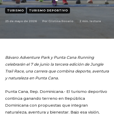
TURISMO
TURISMO DEPORTIVO
25 de mayo de 2026
2
min. lectura
Por
Cristina Rosario
Bávaro Adventure Park y Punta Cana Running
celebrarán el 7 de junio la tercera edición de Jungle
Trail Race, una carrera que combina deporte, aventura
y naturaleza en Punta Cana.
Punta Cana, Rep. Dominicana.- El turismo deportivo
continúa ganando terreno en República
Dominicana con propuestas que integran
naturaleza, aventura y bienestar. Bajo esa visión,