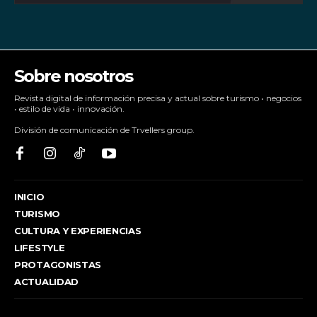
Sobre nosotros
Revista digital de información precisa y actual sobre turismo • negocios
• estilo de vida • innovación.
División de comunicación de Trvellers group.
INICIO
TURISMO
CULTURA Y EXPERIENCIAS
LIFESTYLE
PROTAGONISTAS
ACTUALIDAD