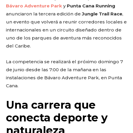
Bávaro Adventure Park
y
Punta Cana Running
anunciaron la tercera edición de
Jungle Trail Race
,
un evento que volverá a reunir corredores locales e
internacionales en un circuito diseñado dentro de
uno de los parques de aventura más reconocidos
del Caribe.
La competencia se realizará el próximo domingo 7
de junio desde las 7:00 de la mañana en las
instalaciones de Bávaro Adventure Park, en Punta
Cana.
Una carrera que
conecta deporte y
naturaleza