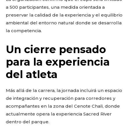
a 500 participantes, una medida orientada a
preservar la calidad de la experiencia y el equilibrio
ambiental del entorno natural donde se desarrolla
la competencia.
Un cierre pensado
para la experiencia
del atleta
Más allá de la carrera, la jornada incluirá un espacio
de integración y recuperación para corredores y
acompañantes en la zona del Cenote Chali, donde
actualmente opera la experiencia Sacred River
dentro del parque.