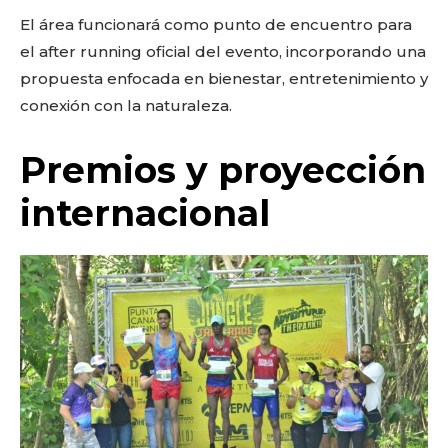
El área funcionará como punto de encuentro para
el after running oficial del evento, incorporando una
propuesta enfocada en bienestar, entretenimiento y
conexión con la naturaleza.
Premios y proyección
internacional
Don't miss