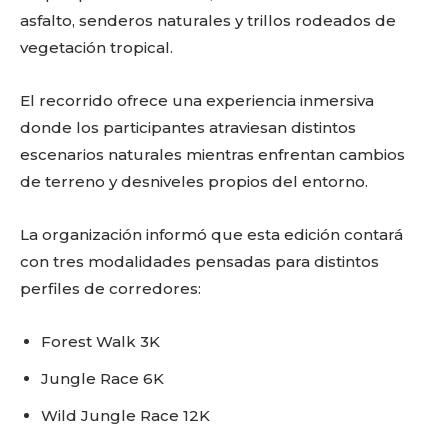
asfalto, senderos naturales y trillos rodeados de
vegetación tropical.
El recorrido ofrece una experiencia inmersiva
donde los participantes atraviesan distintos
escenarios naturales mientras enfrentan cambios
de terreno y desniveles propios del entorno.
La organización informó que esta edición contará
con tres modalidades pensadas para distintos
perfiles de corredores:
Forest Walk 3K
Jungle Race 6K
Wild Jungle Race 12K