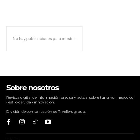
No hay publicaciones para mostrar
Sobre nosotros
Revista digital de información precisa y actual sobre turismo • negocios
• estilo de vida • innovación.
División de comunicación de Trvellers group.