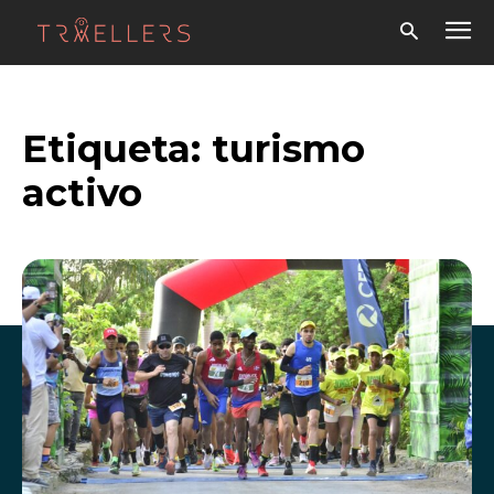
Etiqueta:
turismo
activo