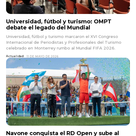
Universidad, fútbol y turismo: OMPT
debate el legado del Mundial
Universidad, fútbol y turismo marcaron el XVI Congreso
Internacional de Periodistas y Profesionales del Turismo
celebrado en Monterrey rumbo al Mundial FIFA 2026.
Actualidad
11 DE MAYO DE 2026
Navone conquista el RD Open y sube al