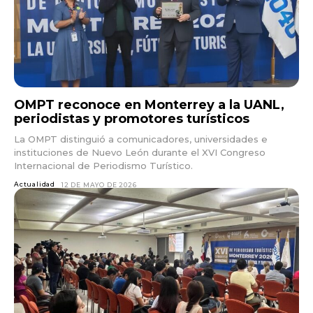
OMPT reconoce en Monterrey a la UANL,
periodistas y promotores turísticos
La OMPT distinguió a comunicadores, universidades e
instituciones de Nuevo León durante el XVI Congreso
Internacional de Periodismo Turístico.
Actualidad
12 DE MAYO DE 2026