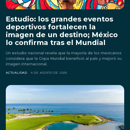
Estudio: los grandes eventos
deportivos fortalecen la
imagen de un destino; México
lo confirma tras el Mundial
Un estudio nacional revela que la mayoría de los mexicanos
considera que la Copa Mundial benefició al país y mejoró su
imagen internacional.
ACTUALIDAD
4 DE AGOSTO DE 2026