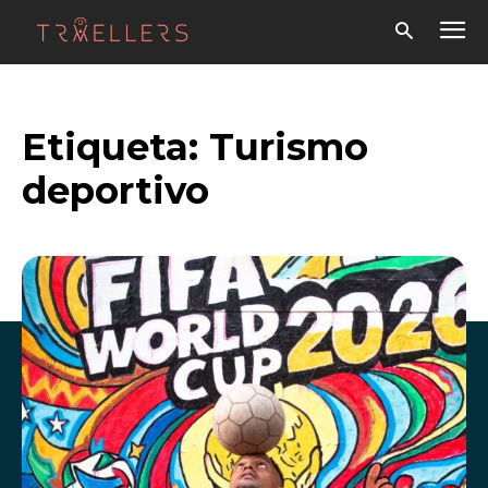
Etiqueta:
Turismo
deportivo