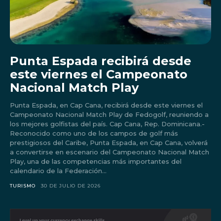
Punta Espada recibirá desde
este viernes el Campeonato
Nacional Match Play
Punta Espada, en Cap Cana, recibirá desde este viernes el
Campeonato Nacional Match Play de Fedogolf, reuniendo a
los mejores golfistas del país. Cap Cana, Rep. Dominicana.-
Reconocido como uno de los campos de golf más
prestigiosos del Caribe, Punta Espada, en Cap Cana, volverá
a convertirse en escenario del Campeonato Nacional Match
Play, una de las competencias más importantes del
calendario de la Federación...
TURISMO
30 DE JULIO DE 2026