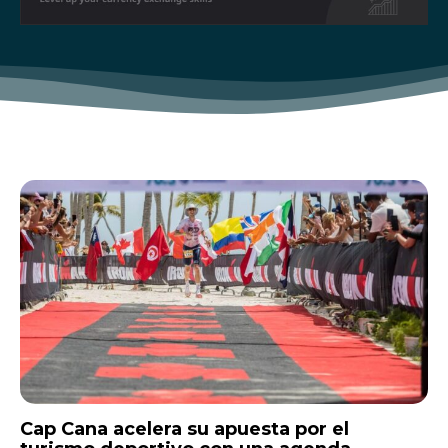
Cap Cana acelera su apuesta por el