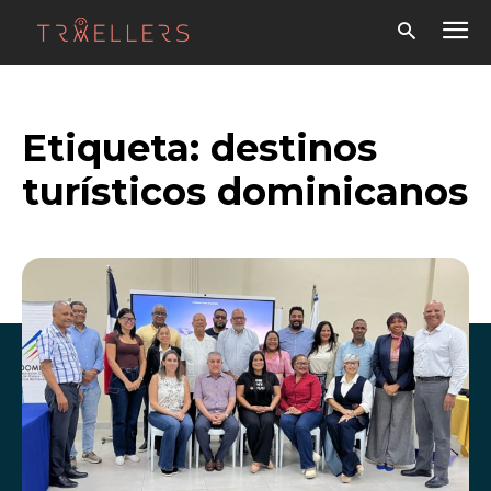
Etiqueta:
destinos
turísticos dominicanos