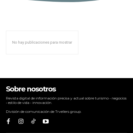
No hay publicaciones para mostrar
Sobre nosotros
Revista digital de información precisa y actual sobre turismo • negocios
• estilo de vida • innovación.
División de comunicación de Trvellers group.