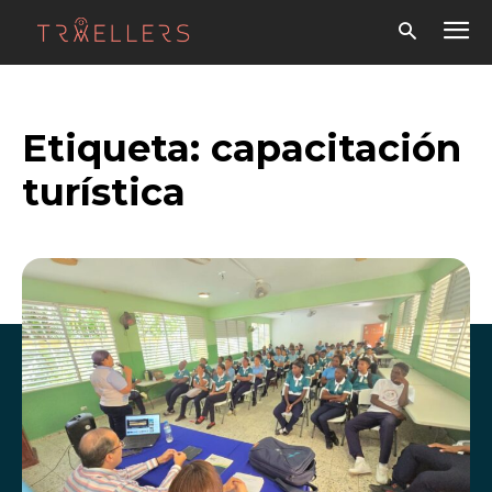
Etiqueta:
capacitación
turística