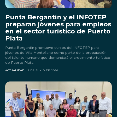
Punta Bergantín y el INFOTEP
preparan jóvenes para empleos
en el sector turístico de Puerto
Plata
Punta Bergantín promueve cursos del INFOTEP para
jóvenes de Villa Montellano como parte de la preparación
del talento humano que demandará el crecimiento turístico
de Puerto Plata.
ACTUALIDAD
7 DE JUNIO DE 2026