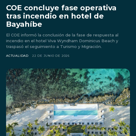
COE concluye fase operativa
tras incendio en hotel de
Bayahíbe
El COE informó la conclusión de la fase de respuesta al
incendio en el hotel Viva Wyndham Dominicus Beach y
traspasó el seguimiento a Turismo y Migración.
ACTUALIDAD
22 DE JUNIO DE 2026