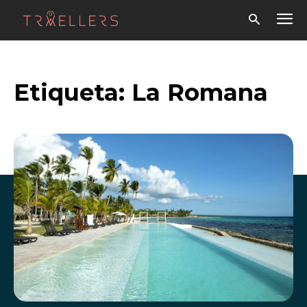
Etiqueta:
La Romana