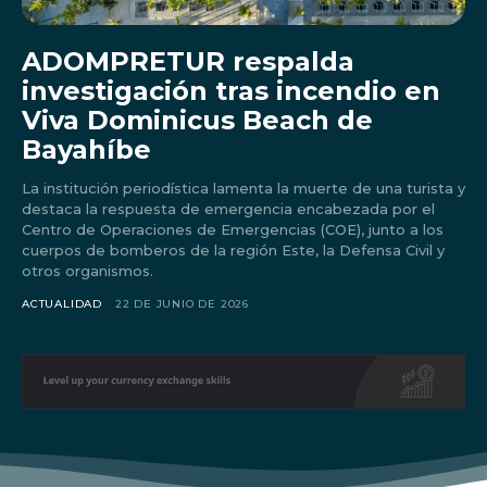
ADOMPRETUR respalda
investigación tras incendio en
Viva Dominicus Beach de
Bayahíbe
La institución periodística lamenta la muerte de una turista y
destaca la respuesta de emergencia encabezada por el
Centro de Operaciones de Emergencias (COE), junto a los
cuerpos de bomberos de la región Este, la Defensa Civil y
otros organismos.
ACTUALIDAD
22 DE JUNIO DE 2026