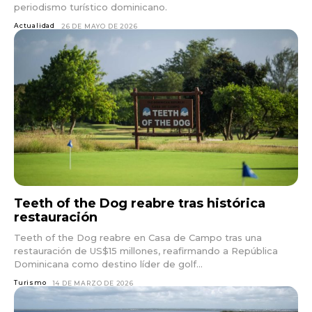
periodismo turístico dominicano.
Actualidad
26 DE MAYO DE 2026
Teeth of the Dog reabre tras histórica
restauración
Teeth of the Dog reabre en Casa de Campo tras una
restauración de US$15 millones, reafirmando a República
Dominicana como destino líder de golf...
Turismo
14 DE MARZO DE 2026