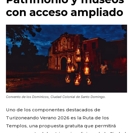
con acceso ampliado
Convento de los Dominicos, Ciudad Colonial de Santo Domingo.
Uno de los componentes destacados de
Turizoneando Verano 2026 es la Ruta de los
Templos, una propuesta gratuita que permitirá