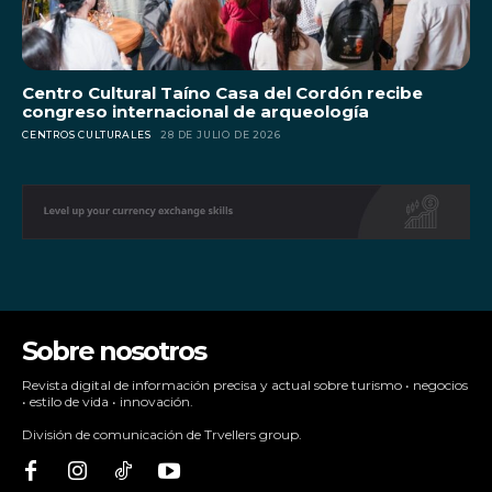
Centro Cultural Taíno Casa del Cordón recibe
congreso internacional de arqueología
CENTROS CULTURALES
28 DE JULIO DE 2026
Sobre nosotros
Revista digital de información precisa y actual sobre turismo • negocios
• estilo de vida • innovación.
División de comunicación de Trvellers group.