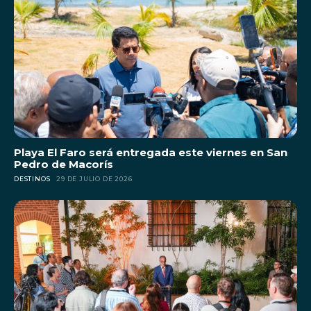
Playa El Faro será entregada este viernes en San
Pedro de Macorís
DESTINOS
29 DE JULIO DE 2026