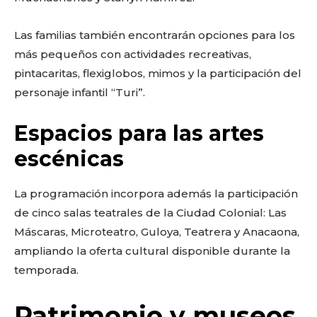
Las familias también encontrarán opciones para los
más pequeños con actividades recreativas,
pintacaritas, flexiglobos, mimos y la participación del
personaje infantil “Turi”.
Espacios para las artes
escénicas
La programación incorpora además la participación
de cinco salas teatrales de la Ciudad Colonial: Las
Máscaras, Microteatro, Guloya, Teatrera y Anacaona,
ampliando la oferta cultural disponible durante la
temporada.
Patrimonio y museos