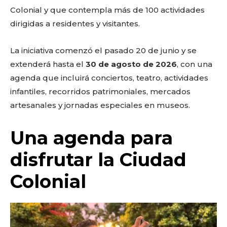
Colonial y que contempla más de 100 actividades
dirigidas a residentes y visitantes.
La iniciativa comenzó el pasado 20 de junio y se
extenderá hasta el
30 de agosto de 2026
, con una
agenda que incluirá conciertos, teatro, actividades
infantiles, recorridos patrimoniales, mercados
artesanales y jornadas especiales en museos.
Una agenda para
disfrutar la Ciudad
Colonial