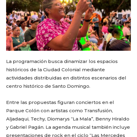
La programación busca dinamizar los espacios
históricos de la Ciudad Colonial mediante
actividades distribuidas en distintos escenarios del
centro histórico de Santo Domingo.
Entre las propuestas figuran conciertos en el
Parque Colón con artistas como Transfusión,
Aljadaqui, Techy, Diomarys “La Mala”, Benny Hiraldo
y Gabriel Pagán. La agenda musical también incluye
presentaciones de rock en el ciclo “Las Mercedes