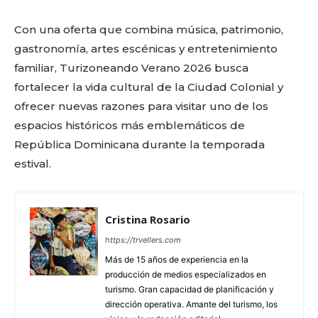
Con una oferta que combina música, patrimonio,
gastronomía, artes escénicas y entretenimiento
familiar, Turizoneando Verano 2026 busca
fortalecer la vida cultural de la Ciudad Colonial y
ofrecer nuevas razones para visitar uno de los
espacios históricos más emblemáticos de
República Dominicana durante la temporada
estival.
Cristina Rosario
https://trvellers.com
Más de 15 años de experiencia en la
producción de medios especializados en
turismo. Gran capacidad de planificación y
dirección operativa. Amante del turismo, los