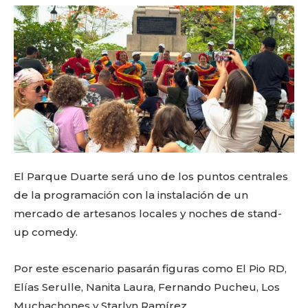
El Parque Duarte será uno de los puntos centrales
de la programación con la instalación de un
mercado de artesanos locales y noches de stand-
up comedy.
Por este escenario pasarán figuras como El Pio RD,
Elías Serulle, Nanita Laura, Fernando Pucheu, Los
Muchachones y Starlyn Ramírez.