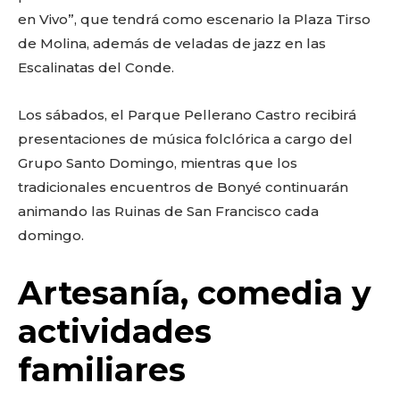
en Vivo”, que tendrá como escenario la Plaza Tirso
de Molina, además de veladas de jazz en las
Escalinatas del Conde.
Los sábados, el Parque Pellerano Castro recibirá
presentaciones de música folclórica a cargo del
Grupo Santo Domingo, mientras que los
tradicionales encuentros de Bonyé continuarán
animando las Ruinas de San Francisco cada
domingo.
Artesanía, comedia y
actividades
familiares