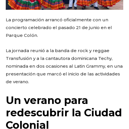
La programación arrancó oficialmente con un
concierto celebrado el pasado 21 de junio en el
Parque Colón.
La jornada reunió a la banda de rock y reggae
Transfusión y a la cantautora dominicana Techy,
nominada en dos ocasiones al Latin Grammy, en una
presentación que marcó el inicio de las actividades
de verano.
Un verano para
redescubrir la Ciudad
Colonial