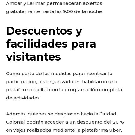
Ámbar y Larimar permanecerán abiertos
gratuitamente hasta las 9:00 de la noche.
Descuentos y
facilidades para
visitantes
Como parte de las medidas para incentivar la
participación, los organizadores habilitaron una
plataforma digital con la programación completa
de actividades.
Además, quienes se desplacen hacia la Ciudad
Colonial podrán acceder a un descuento del 20 %
en viajes realizados mediante la plataforma Uber,