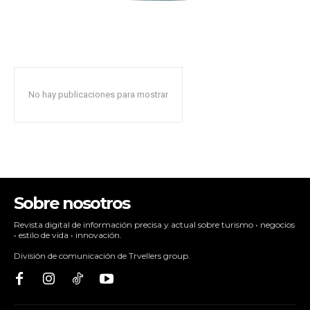
No hay publicaciones para mostrar
Sobre nosotros
Revista digital de información precisa y actual sobre turismo • negocios
• estilo de vida • innovación.
División de comunicación de Trvellers group.