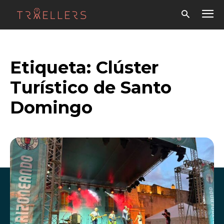
Etiqueta:
Clúster
Turístico de Santo
Domingo