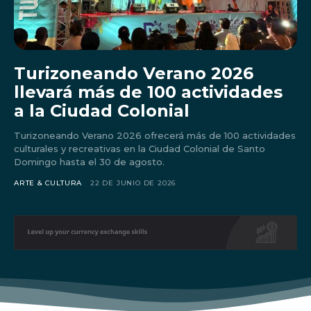
Turizoneando Verano 2026
llevará más de 100 actividades
a la Ciudad Colonial
Turizoneando Verano 2026 ofrecerá más de 100 actividades
culturales y recreativas en la Ciudad Colonial de Santo
Domingo hasta el 30 de agosto.
ARTE & CULTURA
22 DE JUNIO DE 2026
Don't miss
out!
Sing up for our newsletter
to stay in the loop.