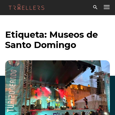
Etiqueta:
Museos de
Santo Domingo