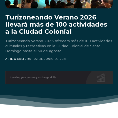
Turizoneando Verano 2026
llevará más de 100 actividades
a la Ciudad Colonial
Turizoneando Verano 2026 ofrecerá más de 100 actividades
culturales y recreativas en la Ciudad Colonial de Santo
Domingo hasta el 30 de agosto.
ARTE & CULTURA
22 DE JUNIO DE 2026
Don't miss
out!
Sing up for our newsletter
to stay in the loop.