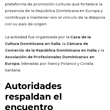
plataforma de promoción cultural que fortalece la
presencia de la República Dominicana en Europa y
contribuye a mantener vivo el vínculo de la diáspora
con su país de origen.
La actividad fue organizada por la
Casa de la
Cultura Dominicana en Italia
, la
Cámara de
Comercio de la República Dominicana en Italia
y la
Asociación de Profesionales Dominicanos en
Europa
, lideradas por Nancy Polanco y Coralia
Santana.
Autoridades
respaldan el
encuentro