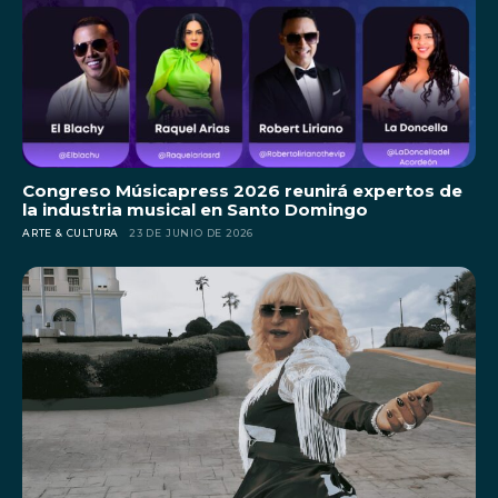
Congreso Músicapress 2026 reunirá expertos de
la industria musical en Santo Domingo
ARTE & CULTURA
23 DE JUNIO DE 2026