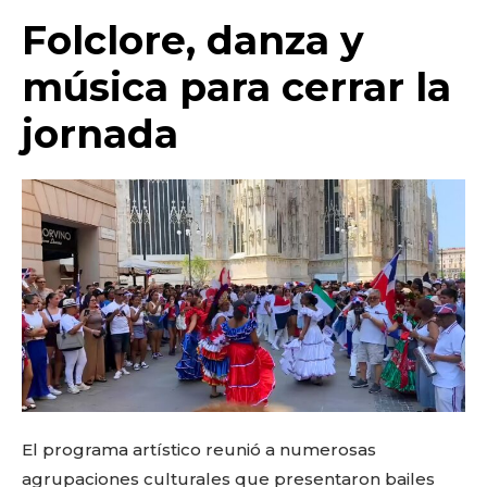
Folclore, danza y
música para cerrar la
jornada
El programa artístico reunió a numerosas
agrupaciones culturales que presentaron bailes