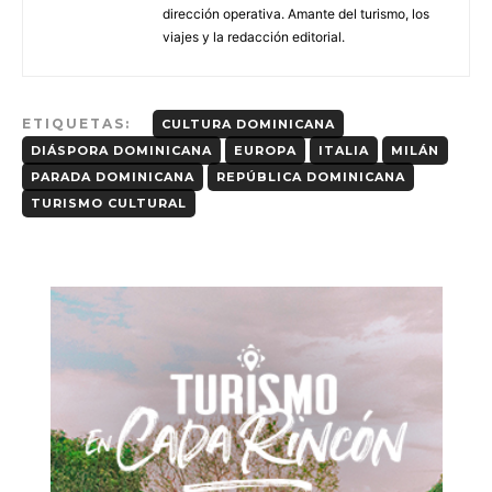
dirección operativa. Amante del turismo, los
viajes y la redacción editorial.
ETIQUETAS:
CULTURA DOMINICANA
DIÁSPORA DOMINICANA
EUROPA
ITALIA
MILÁN
PARADA DOMINICANA
REPÚBLICA DOMINICANA
TURISMO CULTURAL