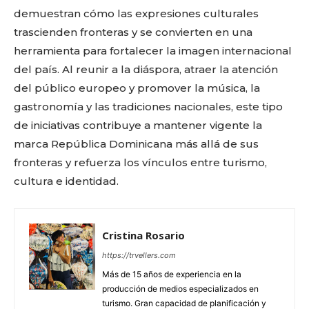
demuestran cómo las expresiones culturales
trascienden fronteras y se convierten en una
herramienta para fortalecer la imagen internacional
del país. Al reunir a la diáspora, atraer la atención
del público europeo y promover la música, la
gastronomía y las tradiciones nacionales, este tipo
de iniciativas contribuye a mantener vigente la
marca República Dominicana más allá de sus
fronteras y refuerza los vínculos entre turismo,
cultura e identidad.
Cristina Rosario
https://trvellers.com
Más de 15 años de experiencia en la
producción de medios especializados en
turismo. Gran capacidad de planificación y