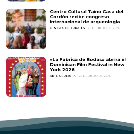
Centro Cultural Taíno Casa del
Cordón recibe congreso
internacional de arqueología
CENTROS CULTURALES
28 DE JULIO DE 2026
«La Fábrica de Bodas» abrirá el
Dominican Film Festival in New
York 2026
ARTE & CULTURA
25 DE JULIO DE 2026