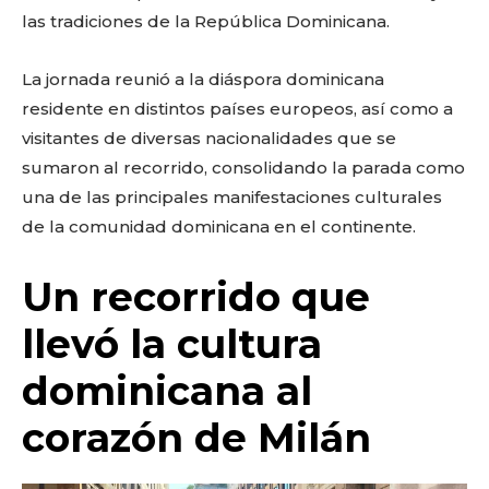
las tradiciones de la República Dominicana.
La jornada reunió a la diáspora dominicana
residente en distintos países europeos, así como a
visitantes de diversas nacionalidades que se
sumaron al recorrido, consolidando la parada como
una de las principales manifestaciones culturales
de la comunidad dominicana en el continente.
Un recorrido que
llevó la cultura
dominicana al
corazón de Milán