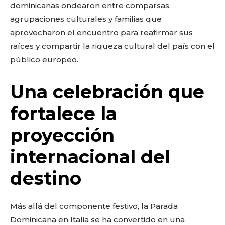
dominicanas ondearon entre comparsas,
agrupaciones culturales y familias que
aprovecharon el encuentro para reafirmar sus
raíces y compartir la riqueza cultural del país con el
público europeo.
Una celebración que
fortalece la
proyección
internacional del
destino
Más allá del componente festivo, la Parada
Dominicana en Italia se ha convertido en una