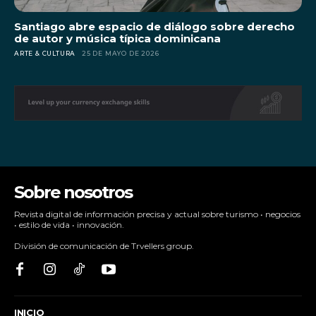
Santiago abre espacio de diálogo sobre derecho
de autor y música típica dominicana
ARTE & CULTURA
25 DE MAYO DE 2026
Sobre nosotros
Revista digital de información precisa y actual sobre turismo • negocios
• estilo de vida • innovación.
División de comunicación de Trvellers group.
INICIO