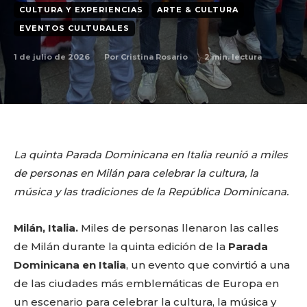
CULTURA Y EXPERIENCIAS
ARTE & CULTURA
EVENTOS CULTURALES
1 de julio de 2026
2
min. lectura
Por
Cristina Rosario
La quinta Parada Dominicana en Italia reunió a miles
de personas en Milán para celebrar la cultura, la
música y las tradiciones de la República Dominicana.
Milán, Italia.
Miles de personas llenaron las calles
de Milán durante la quinta edición de la
Parada
Dominicana en Italia
, un evento que convirtió a una
de las ciudades más emblemáticas de Europa en
un escenario para celebrar la cultura, la música y