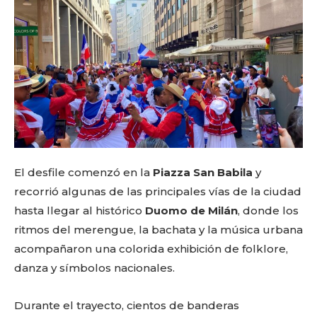
El desfile comenzó en la
Piazza San Babila
y
recorrió algunas de las principales vías de la ciudad
hasta llegar al histórico
Duomo de Milán
, donde los
ritmos del merengue, la bachata y la música urbana
acompañaron una colorida exhibición de folklore,
danza y símbolos nacionales.
Durante el trayecto, cientos de banderas