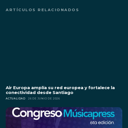
ARTÍCULOS RELACIONADOS
Air Europa amplía su red europea y fortalece la
conectividad desde Santiago
ACTUALIDAD
26 DE JUNIO DE 2026