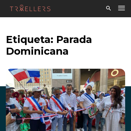
Etiqueta:
Parada
Dominicana