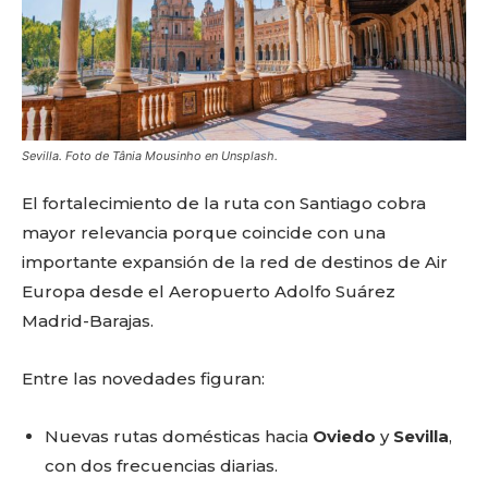
Sevilla. Foto de Tânia Mousinho en Unsplash.
El fortalecimiento de la ruta con Santiago cobra
mayor relevancia porque coincide con una
importante expansión de la red de destinos de Air
Europa desde el Aeropuerto Adolfo Suárez
Madrid-Barajas.
Entre las novedades figuran:
Nuevas rutas domésticas hacia
Oviedo
y
Sevilla
,
con dos frecuencias diarias.