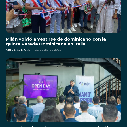
Milán volvió a vestirse de dominicano con la
quinta Parada Dominicana en Italia
ARTE & CULTURA
1 DE JULIO DE 2026