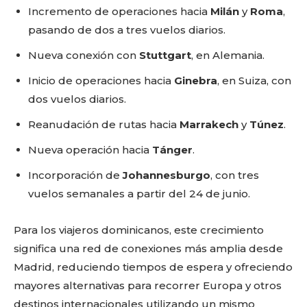
Incremento de operaciones hacia
Milán
y
Roma
,
pasando de dos a tres vuelos diarios.
Nueva conexión con
Stuttgart
, en Alemania.
Inicio de operaciones hacia
Ginebra
, en Suiza, con
dos vuelos diarios.
Reanudación de rutas hacia
Marrakech
y
Túnez
.
Nueva operación hacia
Tánger
.
Incorporación de
Johannesburgo
, con tres
vuelos semanales a partir del 24 de junio.
Para los viajeros dominicanos, este crecimiento
significa una red de conexiones más amplia desde
Madrid, reduciendo tiempos de espera y ofreciendo
mayores alternativas para recorrer Europa y otros
destinos internacionales utilizando un mismo