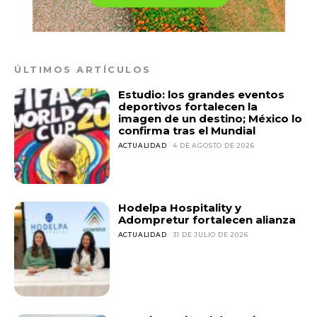
ÚLTIMOS ARTÍCULOS
Estudio: los grandes eventos
deportivos fortalecen la
imagen de un destino; México lo
confirma tras el Mundial
ACTUALIDAD
4 DE AGOSTO DE 2026
Hodelpa Hospitality y
Adompretur fortalecen alianza
ACTUALIDAD
31 DE JULIO DE 2026