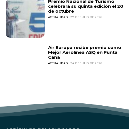
Premio Nacional de Turismo
celebrará su quinta edición el 20
de octubre
ACTUALIDAD
27 DE JULIO DE 2026
Air Europa recibe premio como
Mejor Aerolínea ASQ en Punta
Cana
ACTUALIDAD
24 DE JULIO DE 2026