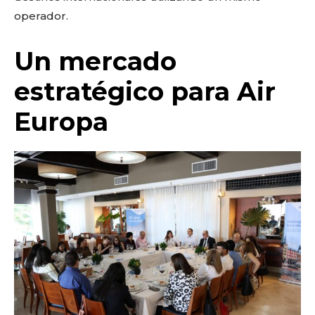
operador.
Un mercado
estratégico para Air
Europa