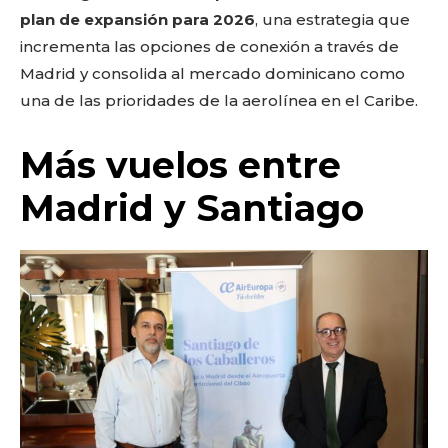
plan de expansión para 2026
, una estrategia que
incrementa las opciones de conexión a través de
Madrid y consolida al mercado dominicano como
una de las prioridades de la aerolínea en el Caribe.
Más vuelos entre
Madrid y Santiago