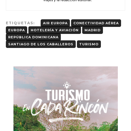
ETIQUETAS:
AIR EUROPA
CONECTIVIDAD AÉREA
EUROPA
HOTELERÍA Y AVIACIÓN
MADRID
REPÚBLICA DOMINICANA
SANTIAGO DE LOS CABALLEROS
TURISMO