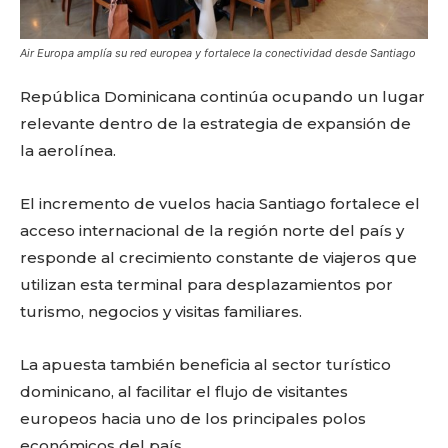
Air Europa amplía su red europea y fortalece la conectividad desde Santiago
República Dominicana continúa ocupando un lugar
relevante dentro de la estrategia de expansión de
la aerolínea.
El incremento de vuelos hacia Santiago fortalece el
acceso internacional de la región norte del país y
responde al crecimiento constante de viajeros que
utilizan esta terminal para desplazamientos por
turismo, negocios y visitas familiares.
La apuesta también beneficia al sector turístico
dominicano, al facilitar el flujo de visitantes
europeos hacia uno de los principales polos
económicos del país.