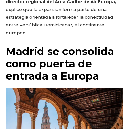
director regional del Área Caribe de Air Europa,
explicó que la expansión forma parte de una
estrategia orientada a fortalecer la conectividad
entre República Dominicana y el continente
europeo.
Madrid se consolida
como puerta de
entrada a Europa