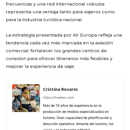
frecuencias y una red internacional robusta
representa una ventaja tanto para viajeros como
para la industria turística nacional.
La estrategia presentada por Air Europa refleja una
tendencia cada vez más marcada en la aviación
comercial: fortalecer los grandes centros de
conexión para ofrecer itinerarios más flexibles y
mejorar la experiencia de viaje.
Cristina Rosario
https://trvellers.com
Más de 15 años de experiencia en la
producción de medios especializados en
turismo. Gran capacidad de planificación y
dirección operativa. Amante del turismo, los
viajes y la redacción editorial.