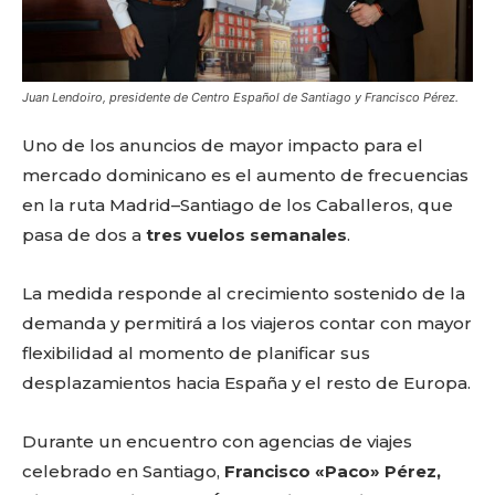
Juan Lendoiro, presidente de Centro Español de Santiago y Francisco Pérez.
Uno de los anuncios de mayor impacto para el
mercado dominicano es el aumento de frecuencias
en la ruta Madrid–Santiago de los Caballeros, que
pasa de dos a
tres vuelos semanales
.
La medida responde al crecimiento sostenido de la
demanda y permitirá a los viajeros contar con mayor
flexibilidad al momento de planificar sus
desplazamientos hacia España y el resto de Europa.
Durante un encuentro con agencias de viajes
celebrado en Santiago,
Francisco «Paco» Pérez,