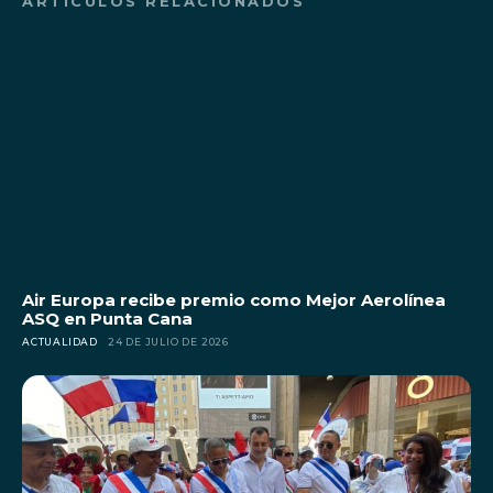
ARTÍCULOS RELACIONADOS
Air Europa recibe premio como Mejor Aerolínea
ASQ en Punta Cana
ACTUALIDAD
24 DE JULIO DE 2026