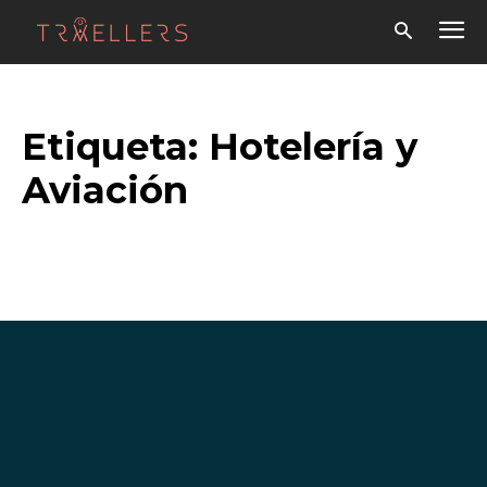
Etiqueta:
Hotelería y
Aviación