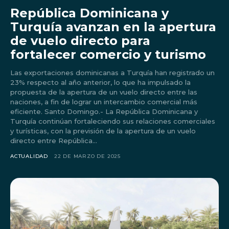
República Dominicana y
Turquía avanzan en la apertura
de vuelo directo para
fortalecer comercio y turismo
Las exportaciones dominicanas a Turquía han registrado un
23% respecto al año anterior, lo que ha impulsado la
propuesta de la apertura de un vuelo directo entre las
naciones, a fin de lograr un intercambio comercial más
eficiente. Santo Domingo.- La República Dominicana y
Turquía continúan fortaleciendo sus relaciones comerciales
y turísticas, con la previsión de la apertura de un vuelo
directo entre República...
ACTUALIDAD
22 DE MARZO DE 2025