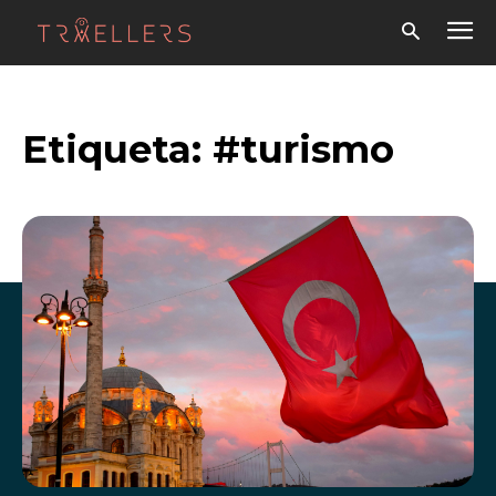
Etiqueta:
#turismo