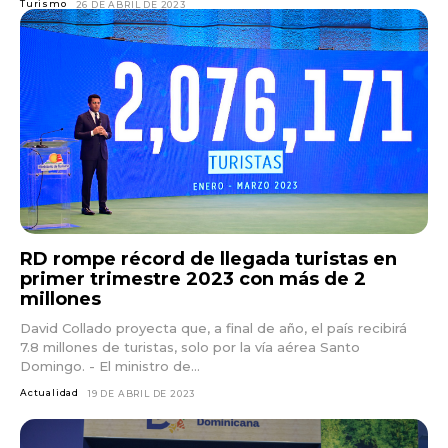
Turismo
26 DE ABRIL DE 2023
RD rompe récord de llegada turistas en
primer trimestre 2023 con más de 2
millones
David Collado proyecta que, a final de año, el país recibirá
7.8 millones de turistas, solo por la vía aérea Santo
Domingo. - El ministro de...
Actualidad
19 DE ABRIL DE 2023