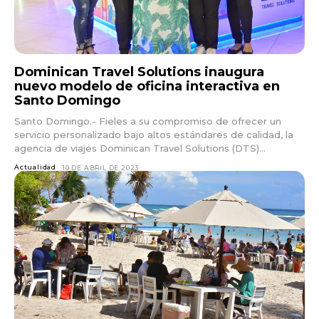
Dominican Travel Solutions inaugura
nuevo modelo de oficina interactiva en
Santo Domingo
Santo Domingo.- Fieles a su compromiso de ofrecer un
servicio personalizado bajo altos estándares de calidad, la
agencia de viajes Dominican Travel Solutions (DTS)...
Actualidad
10 DE ABRIL DE 2023