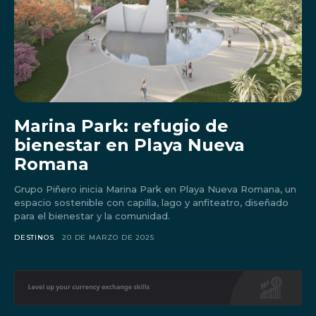
Marina Park: refugio de
bienestar en Playa Nueva
Romana
Grupo Piñero inicia Marina Park en Playa Nueva Romana, un
espacio sostenible con capilla, lago y anfiteatro, diseñado
para el bienestar y la comunidad.
DESTINOS
20 DE MARZO DE 2025