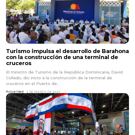
Turismo impulsa el desarrollo de Barahona
con la construcción de una terminal de
cruceros
El ministro de Turismo de la República Dominicana, David
Collado, dio inicio a la construcción de la terminal de
cruceros en el Puerto de...
Actualidad
5 DE MARZO DE 2025