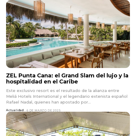
ZEL Punta Cana: el Grand Slam del lujo y la
hospitalidad en el Caribe
Este exclusivo resort es el resultado de la alianza entre
Meliá Hotels International y el legendario extenista español
Rafael Nadal, quienes han apostado por...
Actualidad
6 DE MARZO DE 2025