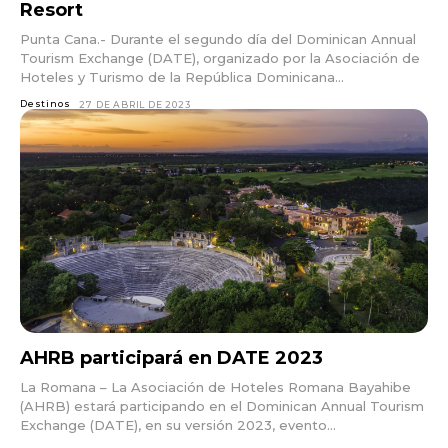
Resort
Punta Cana.- Durante el segundo día del Dominican Annual
Tourism Exchange (DATE), organizado por la Asociación de
Hoteles y Turismo de la República Dominicana...
Destinos
27 DE ABRIL DE 2023
AHRB participará en DATE 2023
La Romana – La Asociación de Hoteles Romana Bayahibe
(AHRB) estará participando en el Dominican Annual Tourism
Exchange (DATE), en su versión 2023, evento...