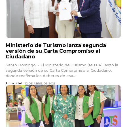
Ministerio de Turismo lanza segunda
versión de su Carta Compromiso al
Ciudadano
Santo Domingo. - El Ministerio de Turismo (MITUR) lanzó la
segunda versión de su Carta Compromiso al Ciudadano,
donde reafirma los deberes de esa...
Actualidad
12 DE ABRIL DE 2023