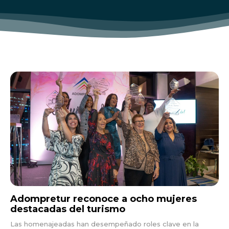
Adompretur reconoce a ocho mujeres
destacadas del turismo
Las homenajeadas han desempeñado roles clave en la