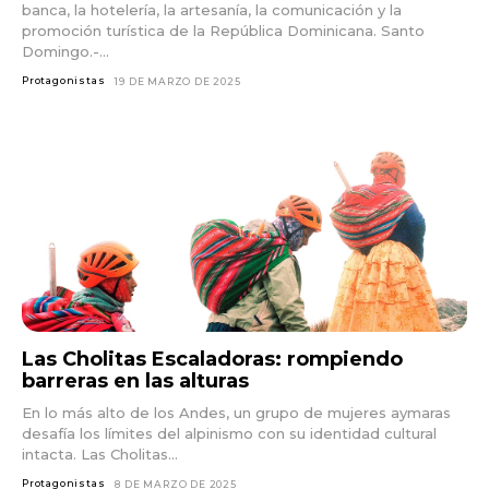
banca, la hotelería, la artesanía, la comunicación y la
promoción turística de la República Dominicana. Santo
Domingo.-...
Protagonistas
19 DE MARZO DE 2025
Las Cholitas Escaladoras: rompiendo
barreras en las alturas
En lo más alto de los Andes, un grupo de mujeres aymaras
desafía los límites del alpinismo con su identidad cultural
intacta. Las Cholitas...
Protagonistas
8 DE MARZO DE 2025