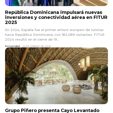
República Dominicana impulsará nuevas
inversiones y conectividad aérea en FITUR
2025
En 2024, España fue el primer emisor europeo de turistas
hacia República Dominicana, con 182,089 visitantes. FITUR
2024 resultó en el cierre de 19...
Actualidad
20 DE ENERO DE 2025
Grupo Piñero presenta Cayo Levantado