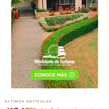
ÚLTIMOS ARTÍCULOS