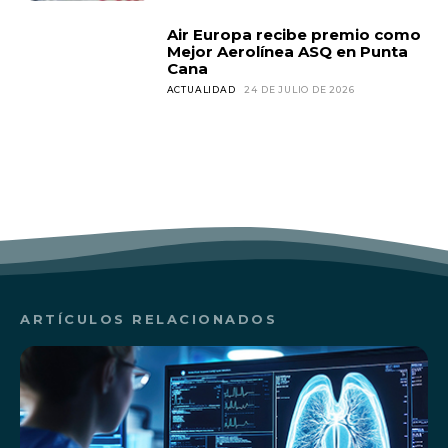
Air Europa recibe premio como
Mejor Aerolínea ASQ en Punta
Cana
ACTUALIDAD
24 DE JULIO DE 2026
ARTÍCULOS RELACIONADOS