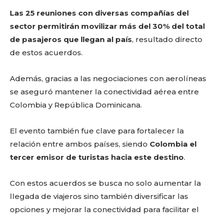
Las 25 reuniones con diversas compañías del
sector permitirán movilizar más del 30% del total
de pasajeros que llegan al país
, resultado directo
de estos acuerdos.
Además, gracias a las negociaciones con aerolíneas
se aseguró mantener la conectividad aérea entre
Colombia y República Dominicana.
El evento también fue clave para fortalecer la
relación entre ambos países, siendo
Colombia el
tercer emisor de turistas hacia este destino
.
Con estos acuerdos se busca no solo aumentar la
llegada de viajeros sino también diversificar las
opciones y mejorar la conectividad para facilitar el