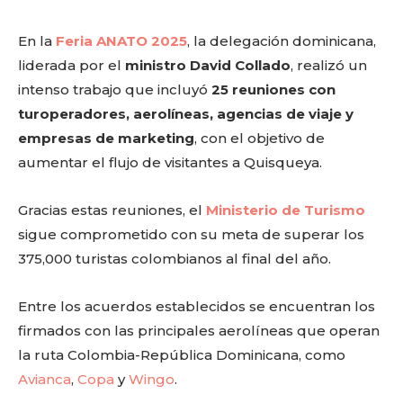
En la
Feria ANATO 2025
, la delegación dominicana,
liderada por el
ministro David Collado
, realizó un
intenso trabajo que incluyó
25 reuniones con
turoperadores, aerolíneas, agencias de viaje y
empresas de marketing
, con el objetivo de
aumentar el flujo de visitantes a Quisqueya.
Gracias estas reuniones, el
Ministerio de Turismo
sigue comprometido con su meta de superar los
375,000 turistas colombianos al final del año.
Entre los acuerdos establecidos se encuentran los
firmados con las principales aerolíneas que operan
la ruta Colombia-República Dominicana, como
Avianca
,
Copa
y
Wingo
.