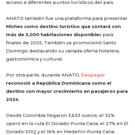
acceso a diferentes puntos turísticos del país.
ANATO también fue una plataforma para presentar
Miches como destino turístico que contará con
más de 3,000 habitaciones disponible
s para
finales de 2025. También se promocionó Santo
Domingo destacando su variada oferta hotelera,
gastronómica y cultural.
Por otra parte, durante ANATO,
Despegar
reconoció a República Dominicana como el
destino con mayor crecimiento en pasajeros para
2024
.
Desde Colombia llegaron 3,633 vuelos; el 32%
operó en la ruta El Dorado-Punta Cana, el 27% en El
Dorado-SDQ y el 16% en Medellín-Punta Cana.