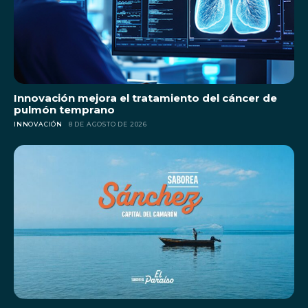
Innovación mejora el tratamiento del cáncer de
pulmón temprano
INNOVACIÓN
8 DE AGOSTO DE 2026