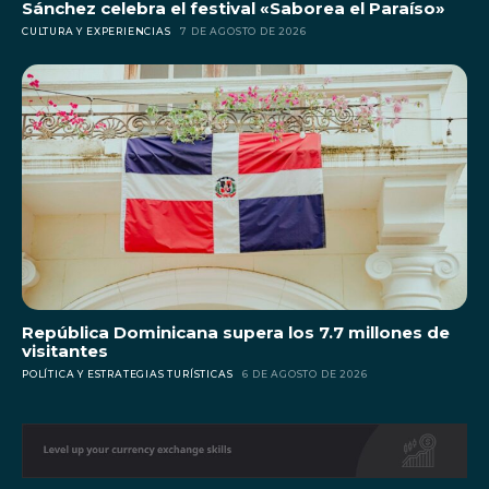
Sánchez celebra el festival «Saborea el Paraíso»
CULTURA Y EXPERIENCIAS
7 DE AGOSTO DE 2026
República Dominicana supera los 7.7 millones de
visitantes
POLÍTICA Y ESTRATEGIAS TURÍSTICAS
6 DE AGOSTO DE 2026