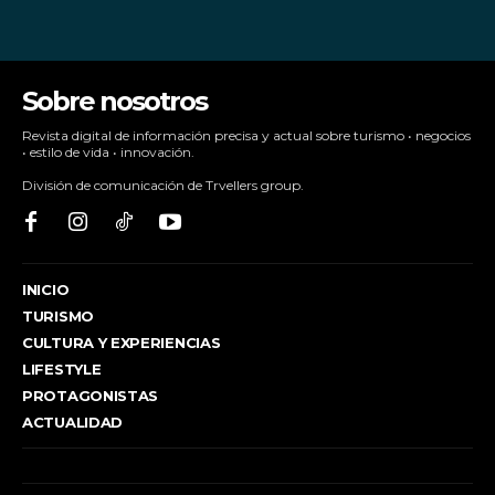
Sobre nosotros
Revista digital de información precisa y actual sobre turismo • negocios
• estilo de vida • innovación.
División de comunicación de Trvellers group.
INICIO
TURISMO
CULTURA Y EXPERIENCIAS
LIFESTYLE
PROTAGONISTAS
ACTUALIDAD