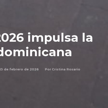
2026 impulsa la
dominicana
Por
Cristina Rosario
13 de febrero de 2026