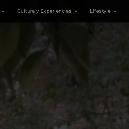
Cultura y Experiencias
Lifestyle