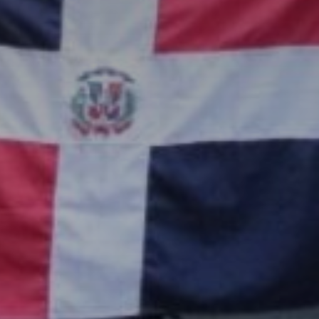
Don't miss out!