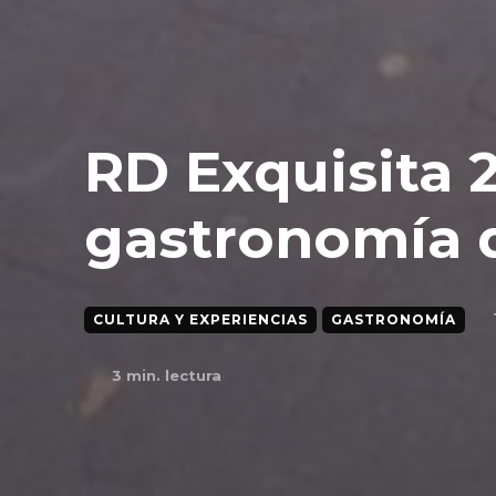
RD Exquisita 
gastronomía 
CULTURA Y EXPERIENCIAS
GASTRONOMÍA
3
min. lectura