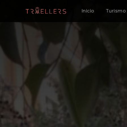
Inicio
Turismo