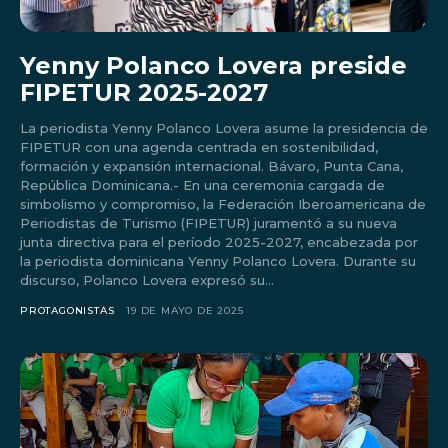
Yenny Polanco Lovera preside
FIPETUR 2025-2027
La periodista Yenny Polanco Lovera asume la presidencia de
FIPETUR con una agenda centrada en sostenibilidad,
formación y expansión internacional. Bávaro, Punta Cana,
República Dominicana.- En una ceremonia cargada de
simbolismo y compromiso, la Federación Iberoamericana de
Periodistas de Turismo (FIPETUR) juramentó a su nueva
junta directiva para el período 2025-2027, encabezada por
la periodista dominicana Yenny Polanco Lovera. Durante su
discurso, Polanco Lovera expresó su...
PROTAGONISTAS
19 DE MAYO DE 2025