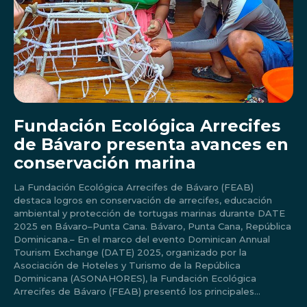
Fundación Ecológica Arrecifes
de Bávaro presenta avances en
conservación marina
La Fundación Ecológica Arrecifes de Bávaro (FEAB)
destaca logros en conservación de arrecifes, educación
ambiental y protección de tortugas marinas durante DATE
2025 en Bávaro–Punta Cana. Bávaro, Punta Cana, República
Dominicana.– En el marco del evento Dominican Annual
Tourism Exchange (DATE) 2025, organizado por la
Asociación de Hoteles y Turismo de la República
Dominicana (ASONAHORES), la Fundación Ecológica
Arrecifes de Bávaro (FEAB) presentó los principales...