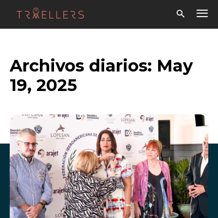
Archivos diarios: May
19, 2025