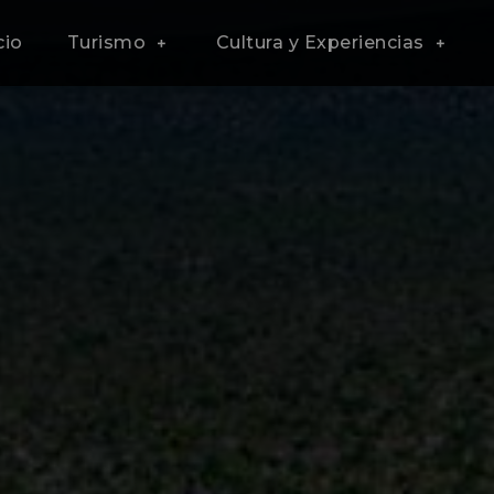
cio
Turismo
Cultura y Experiencias