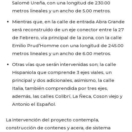
Salomé Ureña, con una longitud de 230.00
metros lineales y un ancho de 5.00 metros.
Mientras que, en la calle de entrada Abra Grande
será reconstruido de un eje conector entre la 27
de Febrero, vía principal de la zona, con la calle
Emilio Prud’Homme con una longitud de 245.00
metros lineales y un ancho de 6.00 metros.
Otras vías que serán intervenidas son; la calle
Hispaniola que comprende 3 ejes viales, un
principal y dos adicionales, asimismo, la calle
Italia, también comprendida por tres ejes,
además, las calles Colibrí, La Ñeca, Coson viejo y
Antonio el Español.
La intervención del proyecto contempla,
construcción de contenes y acera, de sistema