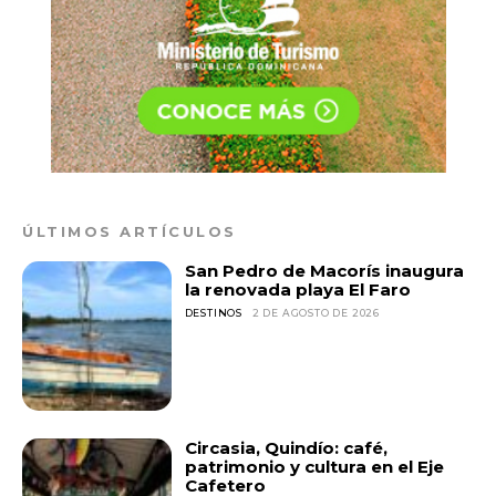
ÚLTIMOS ARTÍCULOS
San Pedro de Macorís inaugura
la renovada playa El Faro
DESTINOS
2 DE AGOSTO DE 2026
Circasia, Quindío: café,
patrimonio y cultura en el Eje
Cafetero