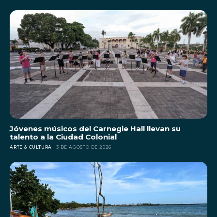
Jóvenes músicos del Carnegie Hall llevan su
talento a la Ciudad Colonial
ARTE & CULTURA
3 DE AGOSTO DE 2026