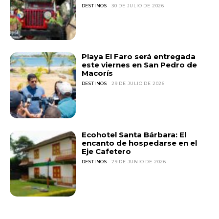
DESTINOS
30 DE JULIO DE 2026
Playa El Faro será entregada
este viernes en San Pedro de
Macorís
DESTINOS
29 DE JULIO DE 2026
Ecohotel Santa Bárbara: El
encanto de hospedarse en el
Eje Cafetero
DESTINOS
29 DE JUNIO DE 2026