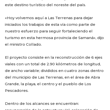
este destino turístico del noreste del país.
«Hoy volvemos aquí a Las Terrenas para dejar
iniciados los trabajos de esta vía como parte de
nuestro esfuerzo para seguir fortaleciendo el
turismo en esta hermosa provincia de Samaná», dijo
el ministro Collado.
El proyecto consiste en la reconstrucción de 6 ejes
viales con un total de 2.90 kilómetros de longitud,
de ancho variable; divididos en cuatro zonas dentro
del municipio de Las Terrenas, en el área de Abra
Grande, la playa, el centro y el pueblo de Los
Pescadores.
Dentro de los alcances se encuentran: