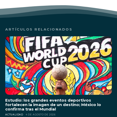
ARTÍCULOS RELACIONADOS
Estudio: los grandes eventos deportivos
fortalecen la imagen de un destino; México lo
confirma tras el Mundial
ACTUALIDAD
4 DE AGOSTO DE 2026