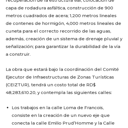
recuperación de la estructura vial, colocación de
capa de rodadura asfáltica, construcción de 900
metros cuadrados de acera; 1,200 metros lineales
de contenes de hormigón, 4,000 metros lineales de
cuneta para el correcto recorrido de las aguas,
además, creación de un sistema de drenaje pluvial y
señalización; para garantizar la durabilidad de la vía
a construir.
La obra que estará bajo la coordinación del Comité
Ejecutor de Infraestructuras de Zonas Turísticas
(CEIZTUR), tendrá un costo total de RD$
48,283,610.20, y contempla las siguientes calles:
Los trabajos en la calle Loma de Francois,
consiste en la creación de un nuevo eje que
conecta la calle Emilio Prud’Homme y la Calle