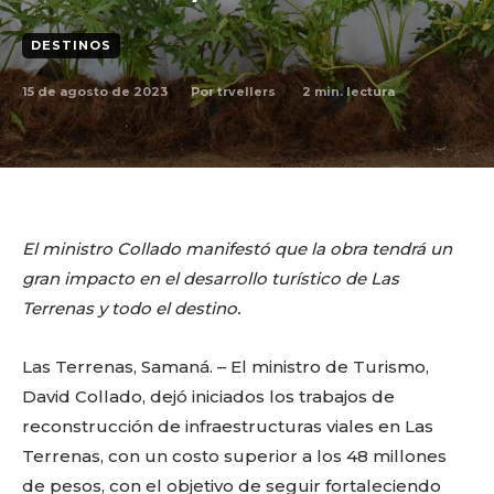
DESTINOS
15 de agosto de 2023
2
min. lectura
Por
trvellers
El ministro Collado manifestó que la obra tendrá un
gran impacto en el desarrollo turístico de Las
Terrenas y todo el destino.
Las Terrenas, Samaná. – El ministro de Turismo,
David Collado, dejó iniciados los trabajos de
reconstrucción de infraestructuras viales en Las
Terrenas, con un costo superior a los 48 millones
de pesos, con el objetivo de seguir fortaleciendo