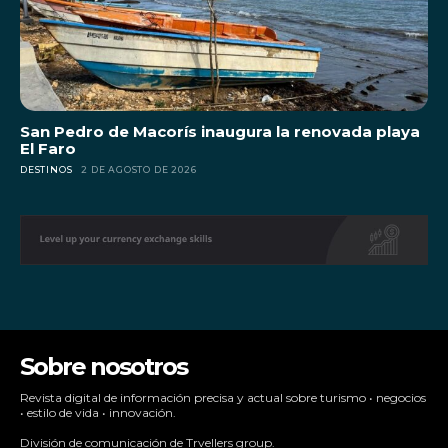
San Pedro de Macorís inaugura la renovada playa
El Faro
DESTINOS
2 DE AGOSTO DE 2026
Sobre nosotros
Revista digital de información precisa y actual sobre turismo • negocios
• estilo de vida • innovación.
División de comunicación de Trvellers group.