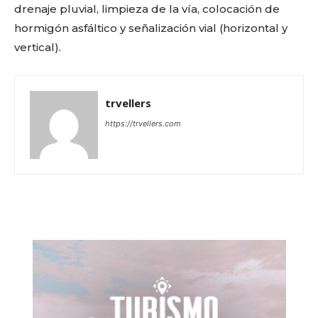
drenaje pluvial, limpieza de la vía, colocación de
hormigón asfáltico y señalización vial (horizontal y
vertical).
trvellers
https://trvellers.com