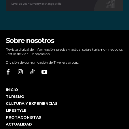
Sobre nosotros
Revista digital de información precisa y actual sobre turismo • negocios
• estilo de vida • innovación.
División de comunicación de Trvellers group.
INICIO
TURISMO
CULTURA Y EXPERIENCIAS
LIFESTYLE
PROTAGONISTAS
ACTUALIDAD