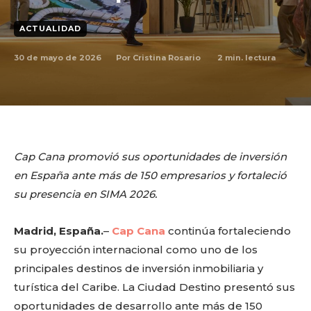
ACTUALIDAD
30 de mayo de 2026
2
min. lectura
Por
Cristina Rosario
Cap Cana promovió sus oportunidades de inversión
en España ante más de 150 empresarios y fortaleció
su presencia en SIMA 2026.
Madrid, España.
–
Cap Cana
continúa fortaleciendo
su proyección internacional como uno de los
principales destinos de inversión inmobiliaria y
turística del Caribe. La Ciudad Destino presentó sus
oportunidades de desarrollo ante más de 150