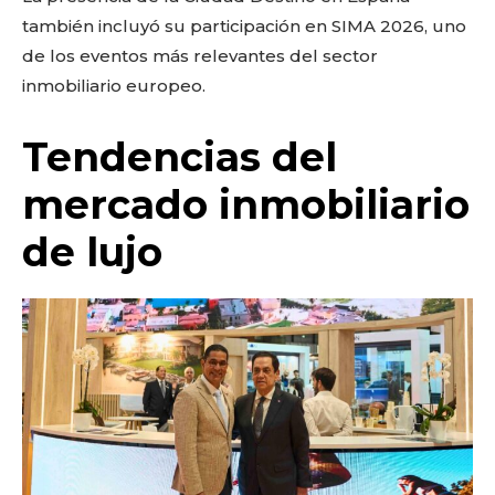
también incluyó su participación en SIMA 2026, uno
de los eventos más relevantes del sector
inmobiliario europeo.
Tendencias del
mercado inmobiliario
de lujo