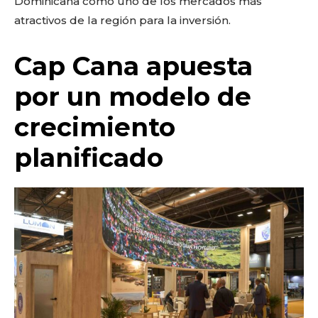
Dominicana como uno de los mercados más
atractivos de la región para la inversión.
Cap Cana apuesta
por un modelo de
crecimiento
planificado