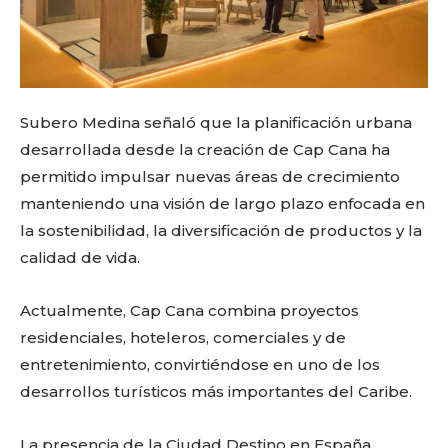
Subero Medina señaló que la planificación urbana
desarrollada desde la creación de Cap Cana ha
permitido impulsar nuevas áreas de crecimiento
manteniendo una visión de largo plazo enfocada en
la sostenibilidad, la diversificación de productos y la
calidad de vida.
Actualmente, Cap Cana combina proyectos
residenciales, hoteleros, comerciales y de
entretenimiento, convirtiéndose en uno de los
desarrollos turísticos más importantes del Caribe.
La presencia de la Ciudad Destino en España