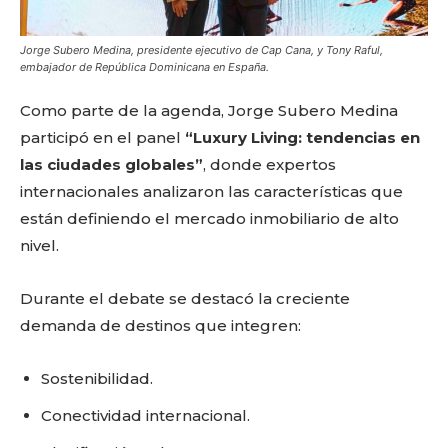
Jorge Subero Medina, presidente ejecutivo de Cap Cana, y Tony Raful,
embajador de República Dominicana en España.
Como parte de la agenda, Jorge Subero Medina
participó en el panel
“Luxury Living: tendencias en
las ciudades globales”
, donde expertos
internacionales analizaron las características que
están definiendo el mercado inmobiliario de alto
nivel.
Durante el debate se destacó la creciente
demanda de destinos que integren:
Sostenibilidad.
Conectividad internacional.