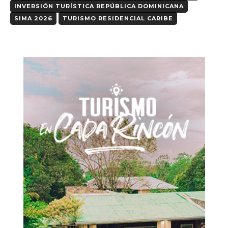
INVERSIÓN TURÍSTICA REPÚBLICA DOMINICANA
SIMA 2026
TURISMO RESIDENCIAL CARIBE