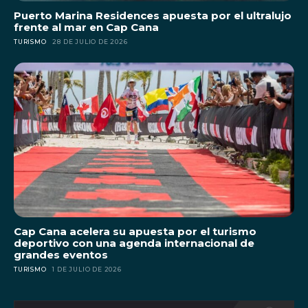
Puerto Marina Residences apuesta por el ultralujo
frente al mar en Cap Cana
TURISMO
28 DE JULIO DE 2026
Cap Cana acelera su apuesta por el turismo
deportivo con una agenda internacional de
grandes eventos
TURISMO
1 DE JULIO DE 2026