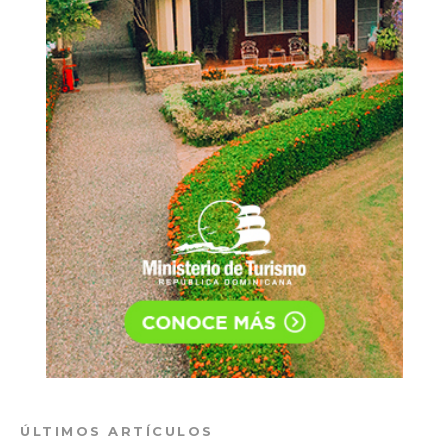
ÚLTIMOS ARTÍCULOS