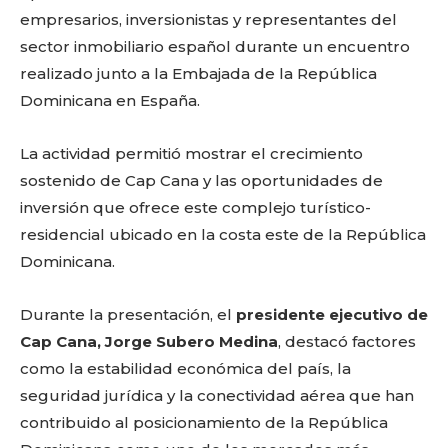
empresarios, inversionistas y representantes del
sector inmobiliario español durante un encuentro
realizado junto a la Embajada de la República
Dominicana en España.
La actividad permitió mostrar el crecimiento
sostenido de Cap Cana y las oportunidades de
inversión que ofrece este complejo turístico-
residencial ubicado en la costa este de la República
Dominicana.
Durante la presentación, el
presidente ejecutivo de
Cap Cana, Jorge Subero Medina
, destacó factores
como la estabilidad económica del país, la
seguridad jurídica y la conectividad aérea que han
contribuido al posicionamiento de la República