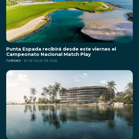
Punta Espada recibirá desde este viernes el
Campeonato Nacional Match Play
TURISMO
30 DE JULIO DE 2026