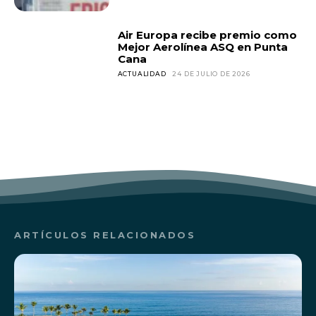
Air Europa recibe premio como
Mejor Aerolínea ASQ en Punta
Cana
ACTUALIDAD
24 DE JULIO DE 2026
ARTÍCULOS RELACIONADOS