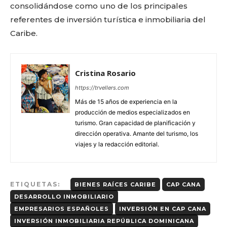
consolidándose como uno de los principales
referentes de inversión turística e inmobiliaria del
Caribe.
Cristina Rosario
https://trvellers.com
Más de 15 años de experiencia en la
producción de medios especializados en
turismo. Gran capacidad de planificación y
dirección operativa. Amante del turismo, los
viajes y la redacción editorial.
ETIQUETAS:
BIENES RAÍCES CARIBE
CAP CANA
DESARROLLO INMOBILIARIO
EMPRESARIOS ESPAÑOLES
INVERSIÓN EN CAP CANA
INVERSIÓN INMOBILIARIA REPÚBLICA DOMINICANA