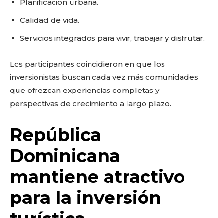
Planificación urbana.
Calidad de vida.
Servicios integrados para vivir, trabajar y disfrutar.
Los participantes coincidieron en que los
inversionistas buscan cada vez más comunidades
que ofrezcan experiencias completas y
perspectivas de crecimiento a largo plazo.
República
Dominicana
mantiene atractivo
para la inversión