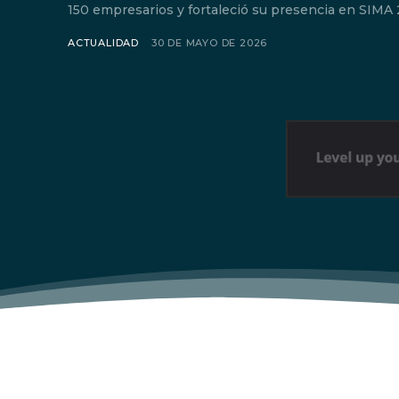
150 empresarios y fortaleció su presencia en SIMA 
ACTUALIDAD
30 DE MAYO DE 2026