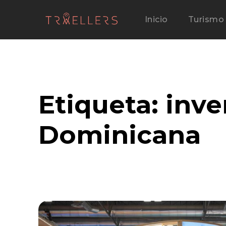
Inicio
Turismo
Etiqueta:
inve
Dominicana