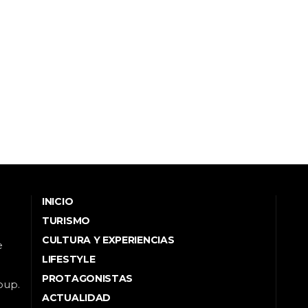
INICIO
TURISMO
CULTURA Y EXPERIENCIAS
e
LIFESTYLE
PROTAGONISTAS
oup.
ACTUALIDAD