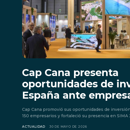
Cap Cana presenta
oportunidades de in
España ante empresa
Cap Cana promovió sus oportunidades de inversió
150 empresarios y fortaleció su presencia en SIMA 
ACTUALIDAD
30 DE MAYO DE 2026