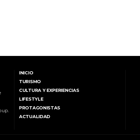
INICIO
TURISMO
CULTURA Y EXPERIENCIAS
e
LIFESTYLE
PROTAGONISTAS
oup.
ACTUALIDAD