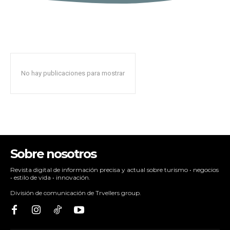
No hay publicaciones para mostrar
Sobre nosotros
Revista digital de información precisa y actual sobre turismo • negocios
• estilo de vida • innovación.
División de comunicación de Trvellers group.