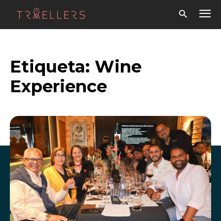
Etiqueta:
Wine
Experience