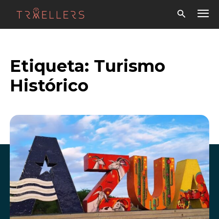
Etiqueta:
Turismo
Histórico