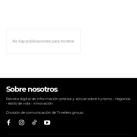
No hay publicaciones para mostrar
Sobre nosotros
Revista digital de información precisa y actual sobre turismo • negocios
• estilo de vida • innovación.
División de comunicación de Trvellers group.