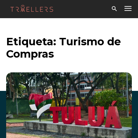
Etiqueta:
Turismo de
Compras