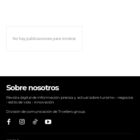
No hay publicaciones para mostrar
Sobre nosotros
Revista digital de información precisa y actual sobre turismo • negocios
• estilo de vida • innovación.
División de comunicación de Trvellers group.