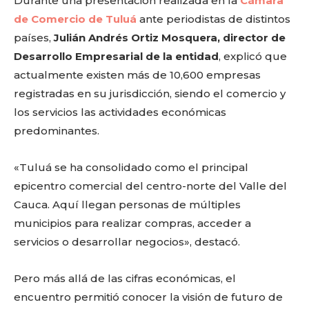
Durante una presentación realizada en la
Cámara
de Comercio de Tuluá
ante periodistas de distintos
países,
Julián Andrés Ortiz Mosquera, director de
Desarrollo Empresarial de la entidad
, explicó que
actualmente existen más de 10,600 empresas
registradas en su jurisdicción, siendo el comercio y
los servicios las actividades económicas
predominantes.
«Tuluá se ha consolidado como el principal
epicentro comercial del centro-norte del Valle del
Cauca. Aquí llegan personas de múltiples
municipios para realizar compras, acceder a
servicios o desarrollar negocios», destacó.
Pero más allá de las cifras económicas, el
encuentro permitió conocer la visión de futuro de