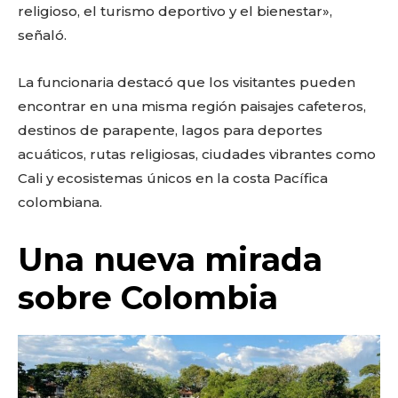
religioso, el turismo deportivo y el bienestar»,
señaló.
La funcionaria destacó que los visitantes pueden
encontrar en una misma región paisajes cafeteros,
destinos de parapente, lagos para deportes
acuáticos, rutas religiosas, ciudades vibrantes como
Cali y ecosistemas únicos en la costa Pacífica
colombiana.
Una nueva mirada
sobre Colombia