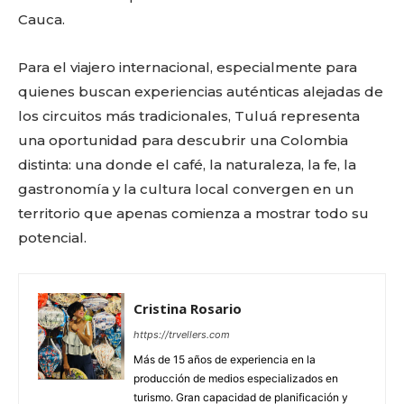
Cauca.
Para el viajero internacional, especialmente para
quienes buscan experiencias auténticas alejadas de
los circuitos más tradicionales, Tuluá representa
una oportunidad para descubrir una Colombia
distinta: una donde el café, la naturaleza, la fe, la
gastronomía y la cultura local convergen en un
territorio que apenas comienza a mostrar todo su
potencial.
Cristina Rosario
https://trvellers.com
Más de 15 años de experiencia en la
producción de medios especializados en
turismo. Gran capacidad de planificación y