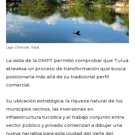
Lago Chilicote, Tuluá.
La visita de la OMPT permitió comprobar que Tuluá
atraviesa un proceso de transformación que busca
posicionarla más allá de su tradicional perfil
comercial.
Su ubicación estratégica, la riqueza natural de los
municipios vecinos, las inversiones en
infraestructura turística y el trabajo conjunto entre
sector público y privado comienzan a dibujar una
nueva narrativa para esta ciudad del Valle del