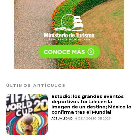
ÚLTIMOS ARTÍCULOS
Estudio: los grandes eventos
deportivos fortalecen la
imagen de un destino; México lo
confirma tras el Mundial
ACTUALIDAD
4 DE AGOSTO DE 2026