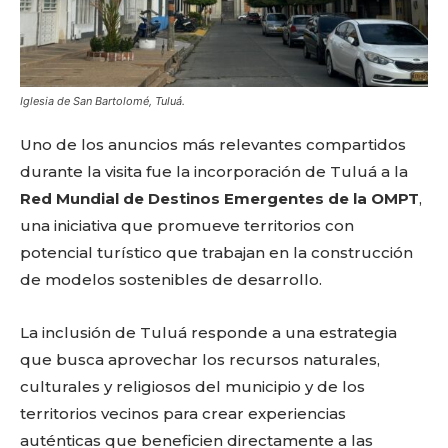
Iglesia de San Bartolomé, Tuluá.
Uno de los anuncios más relevantes compartidos
durante la visita fue la incorporación de Tuluá a la
Red Mundial de Destinos Emergentes de la OMPT
,
una iniciativa que promueve territorios con
potencial turístico que trabajan en la construcción
de modelos sostenibles de desarrollo.
La inclusión de Tuluá responde a una estrategia
que busca aprovechar los recursos naturales,
culturales y religiosos del municipio y de los
territorios vecinos para crear experiencias
auténticas que beneficien directamente a las