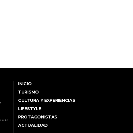
INICIO
TURISMO
CULTURA Y EXPERIENCIAS
e
LIFESTYLE
PROTAGONISTAS
oup.
ACTUALIDAD