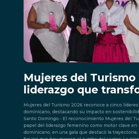
Mujeres del Turismo 
liderazgo que trans
Mujeres del Turismo 2026 reconoce a cinco líderes
dominicano, destacando su impacto en sostenibilida
Santo Domingo.- El reconocimiento Mujeres del Tu
papel del liderazgo femenino como motor clave en l
dominicano, en una gala que destacó la trayectoria,