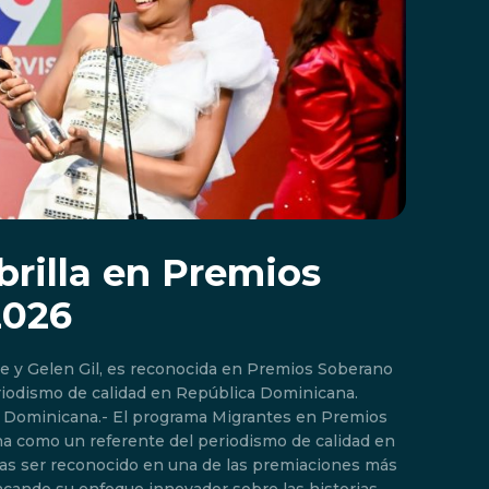
brilla en Premios
2026
be y Gelen Gil, es reconocida en Premios Soberano
iodismo de calidad en República Dominicana.
 Dominicana.- El programa Migrantes en Premios
a como un referente del periodismo de calidad en
tras ser reconocido en una de las premiaciones más