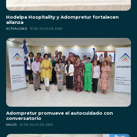
Hodelpa Hospitality y Adompretur fortalecen
alianza
ACTUALIDAD
31 DE JULIO DE 2026
Adompretur promueve el autocuidado con
conversatorio
SALUD
20 DE JULIO DE 2026