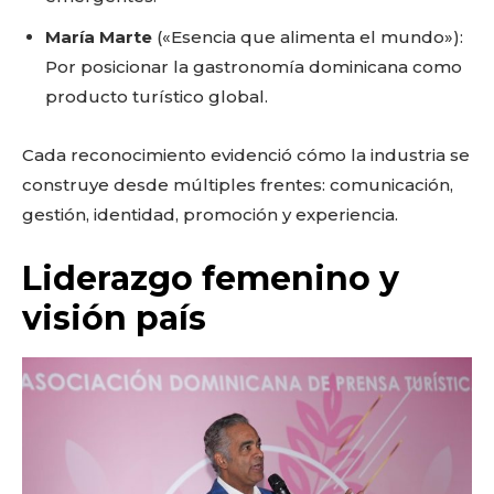
María Marte
(«Esencia que alimenta el mundo»):
Por posicionar la gastronomía dominicana como
producto turístico global.
Cada reconocimiento evidenció cómo la industria se
construye desde múltiples frentes: comunicación,
gestión, identidad, promoción y experiencia.
Liderazgo femenino y
visión país