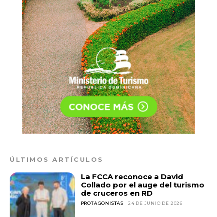
ÚLTIMOS ARTÍCULOS
La FCCA reconoce a David
Collado por el auge del turismo
de cruceros en RD
PROTAGONISTAS
24 DE JUNIO DE 2026