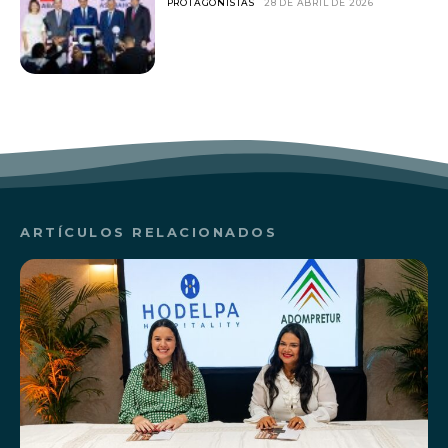
PROTAGONISTAS
28 DE ABRIL DE 2026
ARTÍCULOS RELACIONADOS