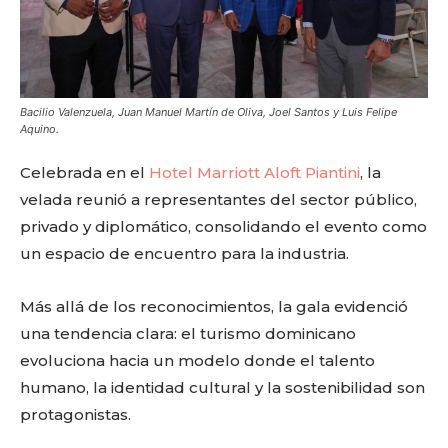
Bacilio Valenzuela, Juan Manuel Martín de Oliva, Joel Santos y Luis Felipe
Aquino.
Celebrada en el
Hotel Marriott Aloft Piantini
, la
velada reunió a representantes del sector público,
privado y diplomático, consolidando el evento como
un espacio de encuentro para la industria.
Más allá de los reconocimientos, la gala evidenció
una tendencia clara: el turismo dominicano
evoluciona hacia un modelo donde el talento
Don't miss
humano, la identidad cultural y la sostenibilidad son
out!
protagonistas.