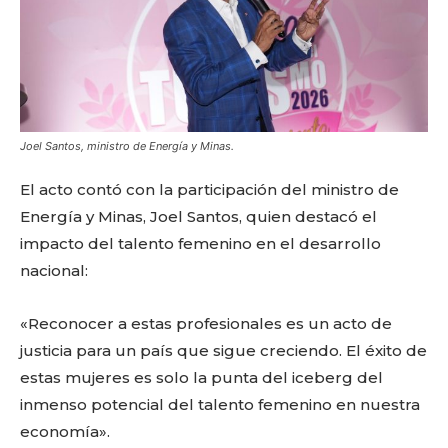
Joel Santos, ministro de Energía y Minas.
El acto contó con la participación del ministro de
Energía y Minas, Joel Santos, quien destacó el
impacto del talento femenino en el desarrollo
nacional:
«Reconocer a estas profesionales es un acto de
justicia para un país que sigue creciendo. El éxito de
estas mujeres es solo la punta del iceberg del
inmenso potencial del talento femenino en nuestra
economía».