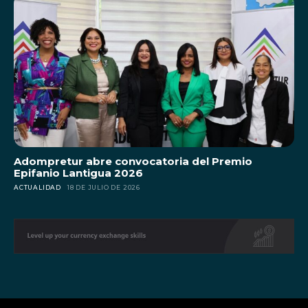
Adompretur abre convocatoria del Premio
Epifanio Lantigua 2026
ACTUALIDAD
18 DE JULIO DE 2026