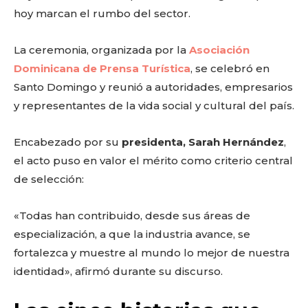
hoy marcan el rumbo del sector.
La ceremonia, organizada por la
Asociación
Dominicana de Prensa Turística
, se celebró en
Santo Domingo y reunió a autoridades, empresarios
y representantes de la vida social y cultural del país.
Encabezado por su
presidenta, Sarah Hernández
,
el acto puso en valor el mérito como criterio central
de selección:
«Todas han contribuido, desde sus áreas de
especialización, a que la industria avance, se
fortalezca y muestre al mundo lo mejor de nuestra
identidad», afirmó durante su discurso.