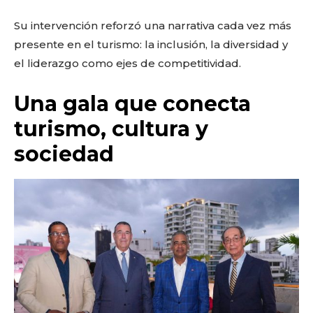
Su intervención reforzó una narrativa cada vez más
presente en el turismo: la inclusión, la diversidad y
el liderazgo como ejes de competitividad.
Una gala que conecta
turismo, cultura y
sociedad