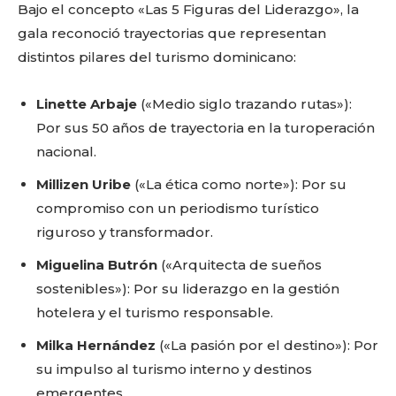
Bajo el concepto «Las 5 Figuras del Liderazgo», la
gala reconoció trayectorias que representan
distintos pilares del turismo dominicano:
Linette Arbaje
(«Medio siglo trazando rutas»):
Por sus 50 años de trayectoria en la turoperación
nacional.
Millizen Uribe
(«La ética como norte»): Por su
compromiso con un periodismo turístico
riguroso y transformador.
Miguelina Butrón
(«Arquitecta de sueños
sostenibles»): Por su liderazgo en la gestión
hotelera y el turismo responsable.
Milka Hernández
(«La pasión por el destino»): Por
su impulso al turismo interno y destinos
emergentes.