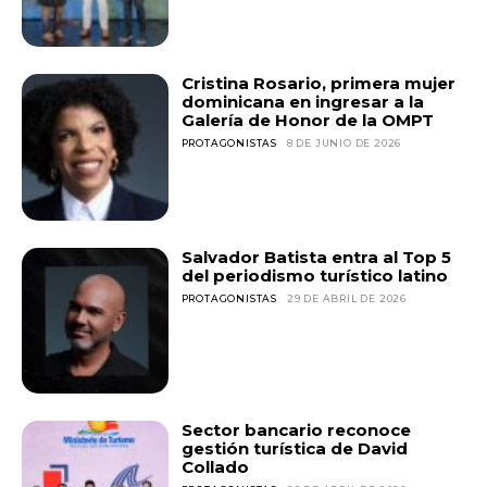
Cristina Rosario, primera mujer
dominicana en ingresar a la
Galería de Honor de la OMPT
PROTAGONISTAS
8 DE JUNIO DE 2026
Salvador Batista entra al Top 5
del periodismo turístico latino
PROTAGONISTAS
29 DE ABRIL DE 2026
Sector bancario reconoce
gestión turística de David
Collado