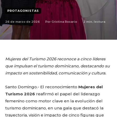
PROTAGONISTAS
26 de marzo de 2026
2
min. lectura
Por
Cristina Rosario
Mujeres del Turismo 2026 reconoce a cinco líderes
que impulsan el turismo dominicano, destacando su
impacto en sostenibilidad, comunicación y cultura.
Santo Domingo.- El reconocimiento
Mujeres del
Turismo 2026
reafirmó el papel del liderazgo
femenino como motor clave en la evolución del
turismo dominicano, en una gala que destacó la
trayectoria, visión e impacto de cinco figuras que