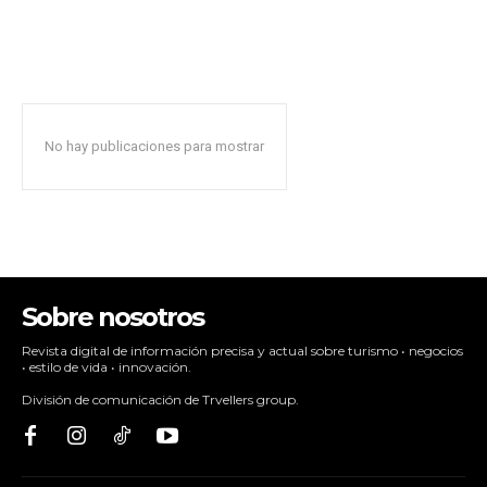
No hay publicaciones para mostrar
Sobre nosotros
Revista digital de información precisa y actual sobre turismo • negocios
• estilo de vida • innovación.
División de comunicación de Trvellers group.