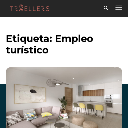
Etiqueta:
Empleo
turístico