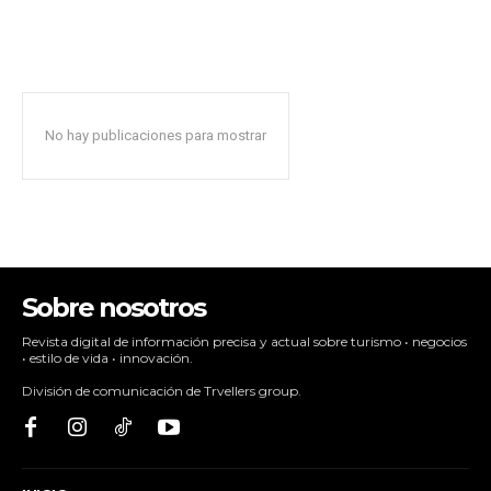
No hay publicaciones para mostrar
Sobre nosotros
Revista digital de información precisa y actual sobre turismo • negocios
• estilo de vida • innovación.
División de comunicación de Trvellers group.