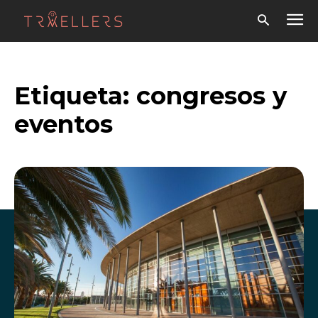
Etiqueta:
congresos y
eventos