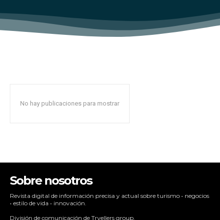
No hay publicaciones para mostrar
Sobre nosotros
Revista digital de información precisa y actual sobre turismo • negocios
• estilo de vida • innovación.
División de comunicación de Trvellers group.