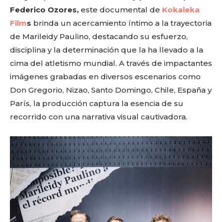
Federico Ozores,
este documental de
Kokaleka
Film
s
brinda un acercamiento íntimo a la trayectoria
de Marileidy Paulino, destacando su esfuerzo,
disciplina y la determinación que la ha llevado a la
cima del atletismo mundial. A través de impactantes
imágenes grabadas en diversos escenarios como
Don Gregorio, Nizao, Santo Domingo, Chile, España y
París, la producción captura la esencia de su
recorrido con una narrativa visual cautivadora.