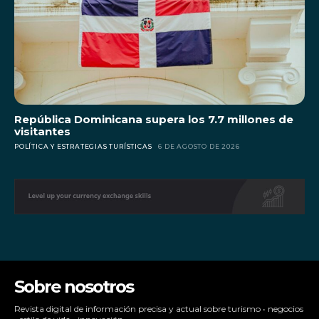
República Dominicana supera los 7.7 millones de
visitantes
POLÍTICA Y ESTRATEGIAS TURÍSTICAS
6 DE AGOSTO DE 2026
Sobre nosotros
Revista digital de información precisa y actual sobre turismo • negocios