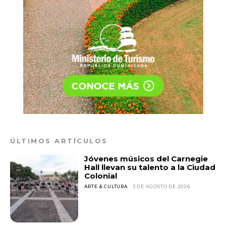
ÚLTIMOS ARTÍCULOS
Jóvenes músicos del Carnegie
Hall llevan su talento a la Ciudad
Colonial
ARTE & CULTURA
3 DE AGOSTO DE 2026