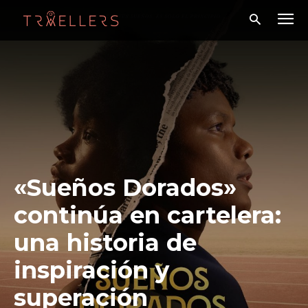
«Sueños Dorados»
continúa en cartelera:
una historia de
inspiración y
superación