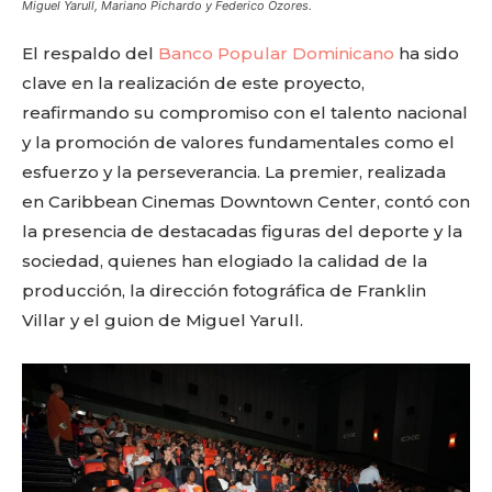
Miguel Yarull, Mariano Pichardo y Federico Ozores.
El respaldo del
Banco Popular Dominicano
ha sido
clave en la realización de este proyecto,
reafirmando su compromiso con el talento nacional
y la promoción de valores fundamentales como el
esfuerzo y la perseverancia. La premier, realizada
en Caribbean Cinemas Downtown Center, contó con
la presencia de destacadas figuras del deporte y la
sociedad, quienes han elogiado la calidad de la
producción, la dirección fotográfica de Franklin
Villar y el guion de Miguel Yarull.