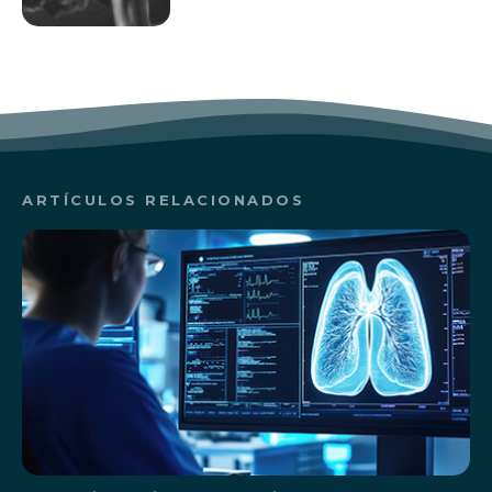
ARTÍCULOS RELACIONADOS