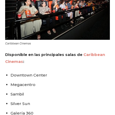
Caribbean Cinemas
Disponible en las principales salas de
Caribbean
Cinemas
:
Downtown Center
Megacentro
Sambil
Silver Sun
Galería 360