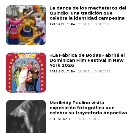
La danza de los macheteros del
Quindío: una tradición que
celebra la identidad campesina
ARTE & CULTURA
29 DE JULIO DE 2026
«La Fábrica de Bodas» abrirá el
Dominican Film Festival in New
York 2026
ARTE & CULTURA
25 DE JULIO DE 2026
Marileidy Paulino visita
exposición fotográfica que
celebra su trayectoria deportiva
ACTUALIDAD
24 DE JULIO DE 2026