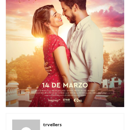
trvellers