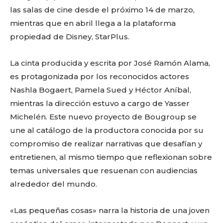
las salas de cine desde el próximo 14 de marzo,
mientras que en abril llega a la plataforma
propiedad de Disney, StarPlus.
La cinta producida y escrita por José Ramón Alama,
es protagonizada por los reconocidos actores
Nashla Bogaert, Pamela Sued y Héctor Aníbal,
mientras la dirección estuvo a cargo de Yasser
Michelén. Este nuevo proyecto de Bougroup se
une al catálogo de la productora conocida por su
compromiso de realizar narrativas que desafían y
entretienen, al mismo tiempo que reflexionan sobre
temas universales que resuenan con audiencias
alrededor del mundo.
«Las pequeñas cosas» narra la historia de una joven