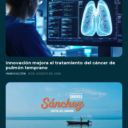
Innovación mejora el tratamiento del cáncer de
pulmón temprano
INNOVACIÓN
8 DE AGOSTO DE 2026