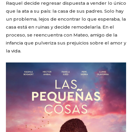
Raquel decide regresar dispuesta a vender lo único
que la ata a su país: la casa de sus padres. Solo hay
un problema, lejos de encontrar lo que esperaba, la
casa está en ruinas y decide remodelarla. En el
proceso, se reencuentra con Mateo, amigo de la
infancia que pulveriza sus prejuicios sobre el amor y
la vida.