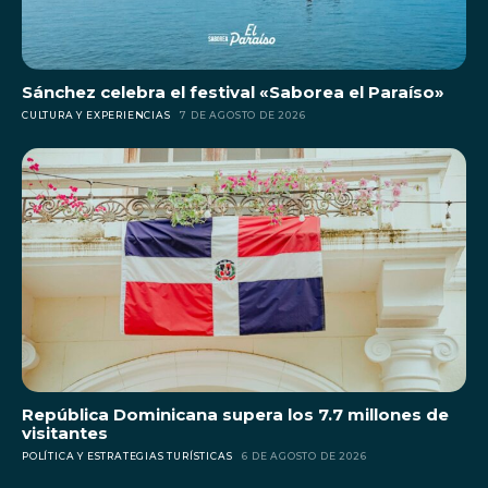
Sánchez celebra el festival «Saborea el Paraíso»
CULTURA Y EXPERIENCIAS
7 DE AGOSTO DE 2026
República Dominicana supera los 7.7 millones de
visitantes
POLÍTICA Y ESTRATEGIAS TURÍSTICAS
6 DE AGOSTO DE 2026