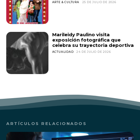
ARTE & CULTURA
25 DE JULIO DE 2026
Marileidy Paulino visita
exposición fotográfica que
celebra su trayectoria deportiva
ACTUALIDAD
24 DE JULIO DE 2026
ARTÍCULOS RELACIONADOS