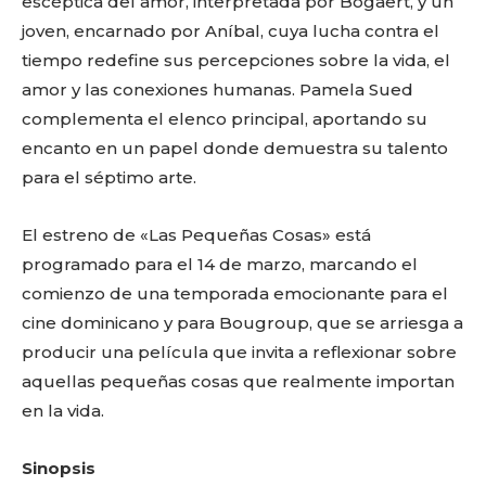
escéptica del amor, interpretada por Bogaert, y un
joven, encarnado por Aníbal, cuya lucha contra el
tiempo redefine sus percepciones sobre la vida, el
amor y las conexiones humanas. Pamela Sued
complementa el elenco principal, aportando su
encanto en un papel donde demuestra su talento
para el séptimo arte.
El estreno de «Las Pequeñas Cosas» está
programado para el 14 de marzo, marcando el
comienzo de una temporada emocionante para el
cine dominicano y para Bougroup, que se arriesga a
producir una película que invita a reflexionar sobre
aquellas pequeñas cosas que realmente importan
en la vida.
Sinopsis