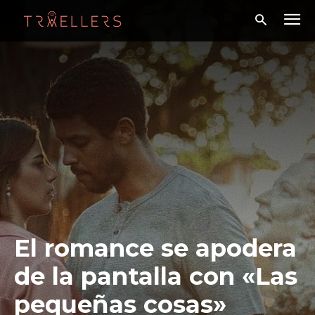
El romance se apodera
de la pantalla con «Las
pequeñas cosas»