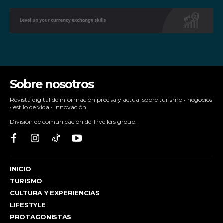
Sobre nosotros
Revista digital de información precisa y actual sobre turismo • negocios
• estilo de vida • innovación.
División de comunicación de Trvellers group.
INICIO
TURISMO
CULTURA Y EXPERIENCIAS
LIFESTYLE
PROTAGONISTAS