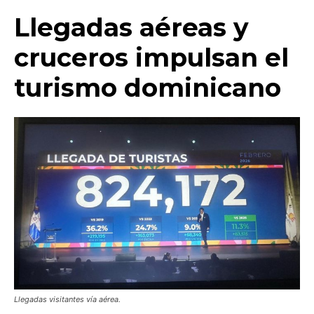
Llegadas aéreas y
cruceros impulsan el
turismo dominicano
Llegadas visitantes vía aérea.