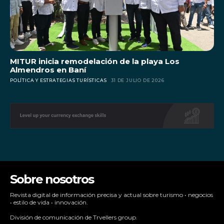
MITUR inicia remodelación de la playa Los
Almendros en Baní
POLÍTICA Y ESTRATEGIAS TURÍSTICAS
31 DE JULIO DE 2026
Sobre nosotros
Revista digital de información precisa y actual sobre turismo • negocios
• estilo de vida • innovación.
División de comunicación de Trvellers group.