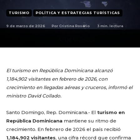
TURISMO
POLÍTICA Y ESTRATEGIAS TURÍSTICAS
9 de marzo de 2026
3
min. lectura
Por
Cristina Rosario
El turismo en República Dominicana alcanzó
1,184,902 visitantes en febrero de 2026, con
crecimiento en llegadas aéreas y cruceros, informó el
ministro David Collado.
Santo Domingo, Rep. Dominicana.- El
turismo en
República Dominicana
mantiene su ritmo de
crecimiento. En febrero de 2026 el país recibió
1,184,902 visitantes
, una cifra récord que confirma