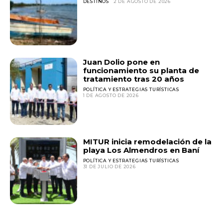
DESTINOS
2 DE AGOSTO DE 2026
Juan Dolio pone en
funcionamiento su planta de
tratamiento tras 20 años
POLÍTICA Y ESTRATEGIAS TURÍSTICAS
1 DE AGOSTO DE 2026
MITUR inicia remodelación de la
playa Los Almendros en Baní
POLÍTICA Y ESTRATEGIAS TURÍSTICAS
31 DE JULIO DE 2026