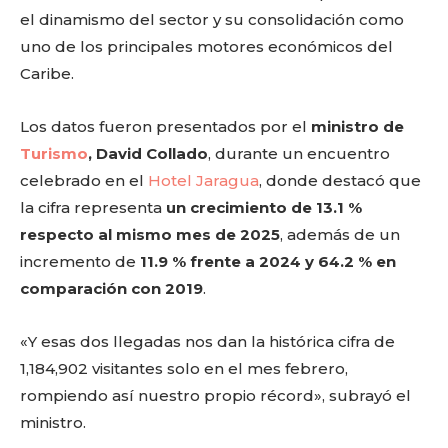
el dinamismo del sector y su consolidación como
uno de los principales motores económicos del
Caribe.
Los datos fueron presentados por el
ministro de
Turismo
, David Collado
, durante un encuentro
celebrado en el
Hotel Jaragua
, donde destacó que
la cifra representa
un crecimiento de 13.1 %
respecto al mismo mes de 2025
, además de un
incremento de
11.9 % frente a 2024 y 64.2 % en
comparación con 2019
.
«Y esas dos llegadas nos dan la histórica cifra de
1,184,902 visitantes solo en el mes febrero,
rompiendo así nuestro propio récord», subrayó el
ministro.