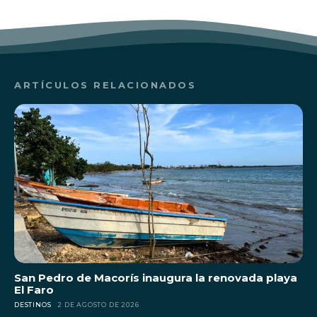
ARTÍCULOS RELACIONADOS
San Pedro de Macorís inaugura la renovada playa
El Faro
DESTINOS
2 DE AGOSTO DE 2026