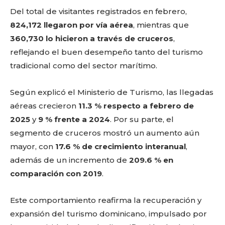
Del total de visitantes registrados en febrero,
824,172 llegaron por vía aérea
, mientras que
360,730 lo hicieron a través de cruceros
,
reflejando el buen desempeño tanto del turismo
tradicional como del sector marítimo.
Según explicó el Ministerio de Turismo, las llegadas
aéreas crecieron
11.3 % respecto a febrero de
2025
y
9 % frente a 2024
. Por su parte, el
segmento de cruceros mostró un aumento aún
mayor, con
17.6 % de crecimiento interanual
,
además de un incremento de
209.6 % en
comparación con 2019
.
Este comportamiento reafirma la recuperación y
expansión del turismo dominicano, impulsado por