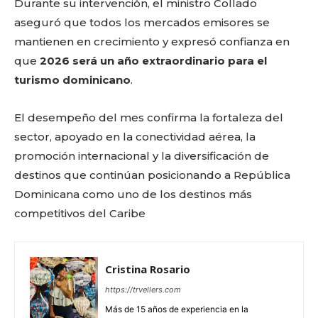
Durante su intervención, el ministro Collado
aseguró que todos los mercados emisores se
mantienen en crecimiento y expresó confianza en
que
2026 será un año extraordinario para el
turismo dominicano
.
El desempeño del mes confirma la fortaleza del
sector, apoyado en la conectividad aérea, la
promoción internacional y la diversificación de
destinos que continúan posicionando a República
Dominicana como uno de los destinos más
competitivos del Caribe
Cristina Rosario
https://trvellers.com
Más de 15 años de experiencia en la