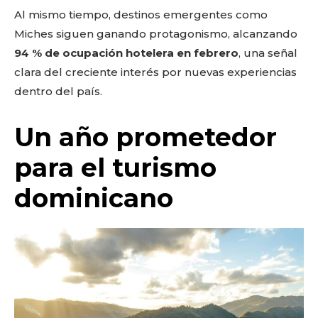
Al mismo tiempo, destinos emergentes como
Miches siguen ganando protagonismo, alcanzando
94 % de ocupación hotelera en febrero
, una señal
clara del creciente interés por nuevas experiencias
dentro del país.
Un año prometedor
para el turismo
dominicano