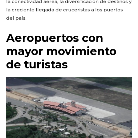
la conectividad aérea, la diversificación de destinos y
la creciente llegada de cruceristas a los puertos
del país.
Aeropuertos con
mayor movimiento
de turistas