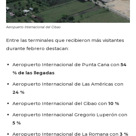
Aeropuerto Internacional del Cibao
Entre las terminales que recibieron más visitantes
durante febrero destacan:
Aeropuerto Internacional de Punta Cana con
54
% de las llegadas
Aeropuerto Internacional de Las Américas con
24 %
Aeropuerto Internacional del Cibao con
10 %
Aeropuerto Internacional Gregorio Luperón con
5 %
Aeropuerto Internacional de La Romana con
3 %