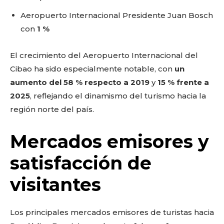
Aeropuerto Internacional Presidente Juan Bosch
con
1 %
El crecimiento del Aeropuerto Internacional del
Cibao ha sido especialmente notable, con
un
aumento del 58 % respecto a 2019
y
15 % frente a
2025
, reflejando el dinamismo del turismo hacia la
región norte del país.
Mercados emisores y
satisfacción de
visitantes
Los principales mercados emisores de turistas hacia