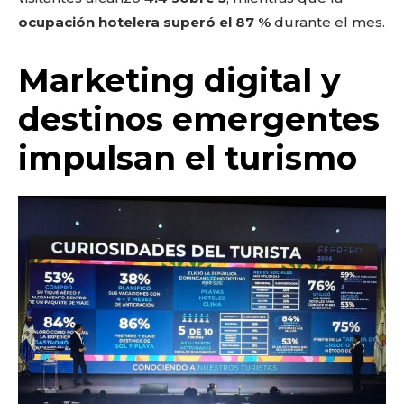
ocupación hotelera superó el 87 %
durante el mes.
Marketing digital y
destinos emergentes
impulsan el turismo