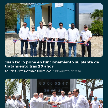
Juan Dolio pone en funcionamiento su planta de
tratamiento tras 20 años
POLÍTICA Y ESTRATEGIAS TURÍSTICAS
1 DE AGOSTO DE 2026