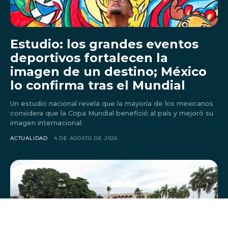
Estudio: los grandes eventos
deportivos fortalecen la
imagen de un destino; México
lo confirma tras el Mundial
Un estudio nacional revela que la mayoría de los mexicanos
considera que la Copa Mundial benefició al país y mejoró su
imagen internacional.
ACTUALIDAD
4 DE AGOSTO DE 2026