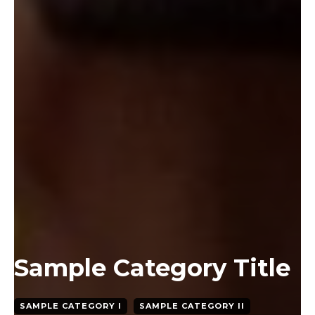
Sample Category Title
SAMPLE CATEGORY I
SAMPLE CATEGORY II