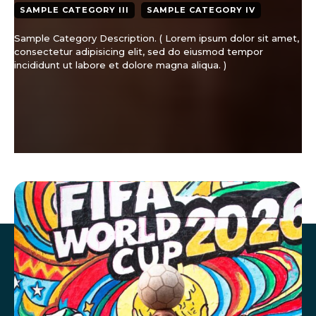
SAMPLE CATEGORY III
SAMPLE CATEGORY IV
Sample Category Description. ( Lorem ipsum dolor sit amet,
consectetur adipisicing elit, sed do eiusmod tempor
incididunt ut labore et dolore magna aliqua. )