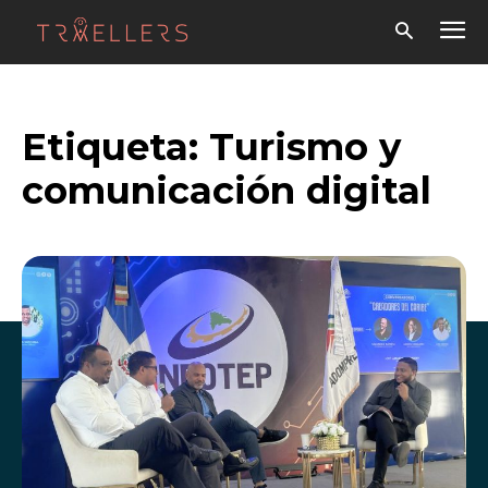
Etiqueta:
Turismo y
comunicación digital