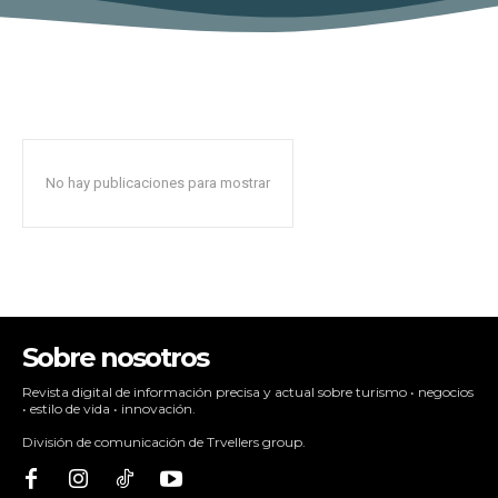
No hay publicaciones para mostrar
Sobre nosotros
Revista digital de información precisa y actual sobre turismo • negocios
• estilo de vida • innovación.
División de comunicación de Trvellers group.