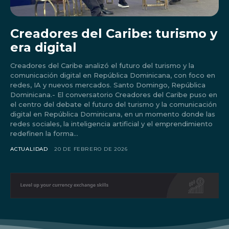
Creadores del Caribe: turismo y
era digital
Creadores del Caribe analizó el futuro del turismo y la
comunicación digital en República Dominicana, con foco en
redes, IA y nuevos mercados. Santo Domingo, República
Dominicana.- El conversatorio Creadores del Caribe puso en
el centro del debate el futuro del turismo y la comunicación
digital en República Dominicana, en un momento donde las
redes sociales, la inteligencia artificial y el emprendimiento
redefinen la forma...
Don't miss
ACTUALIDAD
20 DE FEBRERO DE 2026
out!
Sing up for our newsletter
to stay in the loop.