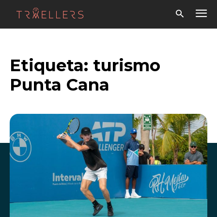
Etiqueta:
turismo
Punta Cana