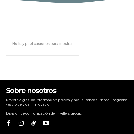
No hay publicaciones para mostrar
Sobre nosotros
Revista digital de información precisa y actual sobre turismo • negocios
• estilo de vida • innovación.
División de comunicación de Trvellers group.