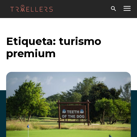
Etiqueta:
turismo
premium