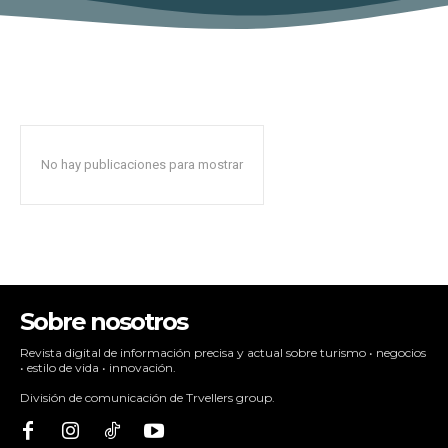
No hay publicaciones para mostrar
Sobre nosotros
Revista digital de información precisa y actual sobre turismo • negocios
• estilo de vida • innovación.
División de comunicación de Trvellers group.