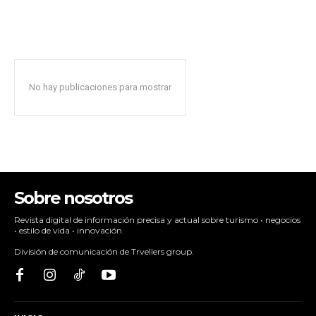
No hay publicaciones para mostrar
Sobre nosotros
Revista digital de información precisa y actual sobre turismo • negocios
• estilo de vida • innovación.
División de comunicación de Trvellers group.