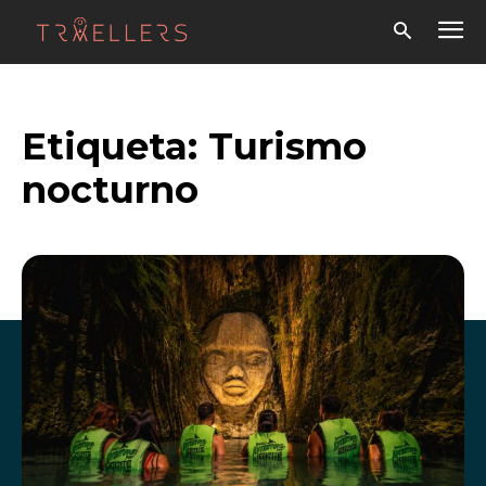
Etiqueta:
Turismo
nocturno