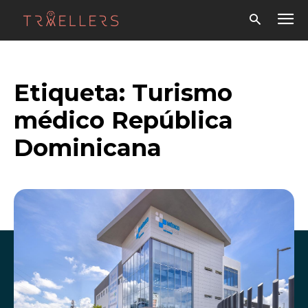
Etiqueta:
Turismo
médico República
Dominicana