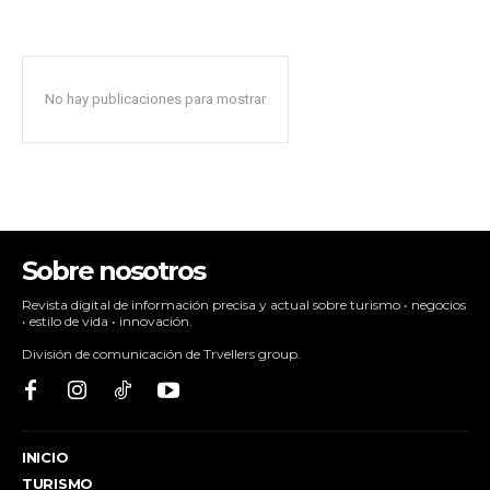
No hay publicaciones para mostrar
Sobre nosotros
Revista digital de información precisa y actual sobre turismo • negocios
• estilo de vida • innovación.
División de comunicación de Trvellers group.
INICIO
TURISMO