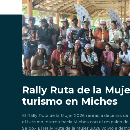
Rally Ruta de la Muj
turismo en Miches
El Rally Ruta de la Mujer 2026 reunió a decenas de
el turismo interno hacia Miches con el respaldo de Adompre
Seibo.- El Rally Ruta de la Mujer 2026 volvió a demo