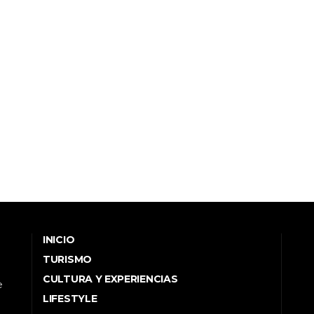
INICIO
TURISMO
CULTURA Y EXPERIENCIAS
e
LIFESTYLE