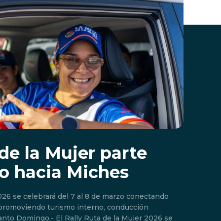
de la Mujer parte
o hacia Miches
2026 se celebrará del 7 al 8 de marzo conectando
promoviendo turismo interno, conducción