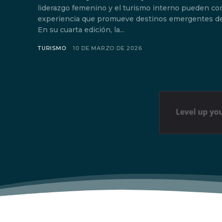
liderazgo femenino y el turismo interno pueden co
experiencia que promueve destinos emergentes de
En su cuarta edición, la...
TURISMO
10 DE MARZO DE 2026