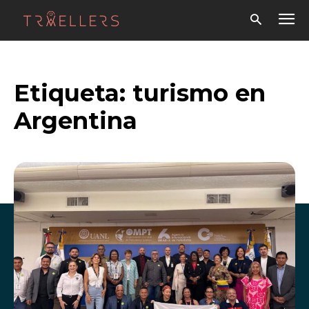
Etiqueta:
turismo en
Argentina