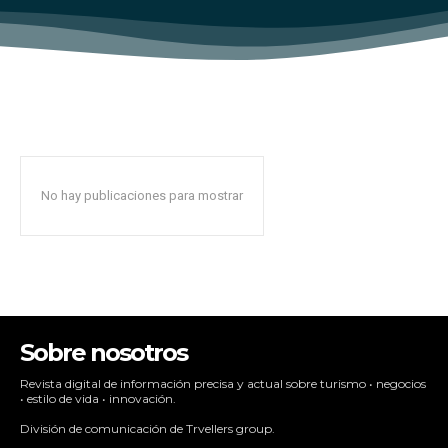
No hay publicaciones para mostrar
Sobre nosotros
Revista digital de información precisa y actual sobre turismo • negocios
• estilo de vida • innovación.
División de comunicación de Trvellers group.