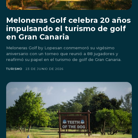
Meloneras Golf celebra 20 años
impulsando el turismo de golf
en Gran Canaria
Meloneras Golf by Lopesan conmemoró su vigésimo
aniversario con un torneo que reunió a 88 jugadores y
reafirmó su papel en el turismo de golf de Gran Canaria.
TURISMO
23 DE JUNIO DE 2026