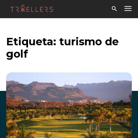
Etiqueta:
turismo de
golf