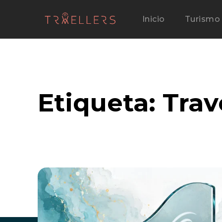
Inicio
Turismo
Etiqueta:
Trav