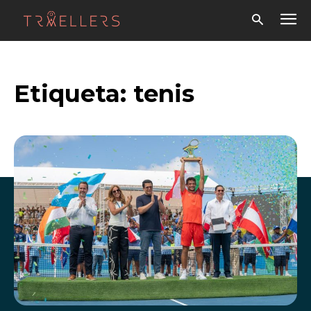
Etiqueta:
tenis