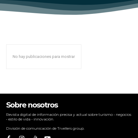
No hay publicaciones para mostrar
Sobre nosotros
Revista digital de información precisa y actual sobre turismo • negocios
• estilo de vida • innovación.
División de comunicación de Trvellers group.