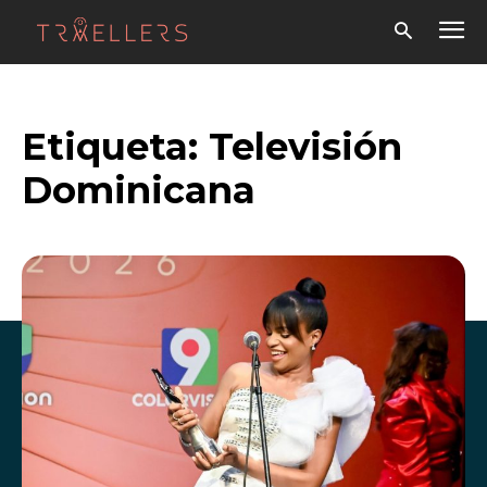
Etiqueta:
Televisión
Dominicana