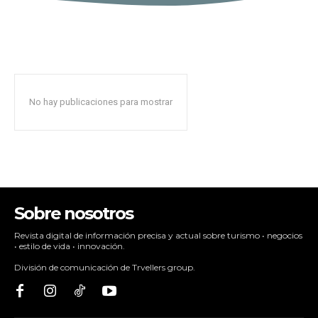
No hay publicaciones para mostrar
Sobre nosotros
Revista digital de información precisa y actual sobre turismo • negocios
• estilo de vida • innovación.
División de comunicación de Trvellers group.