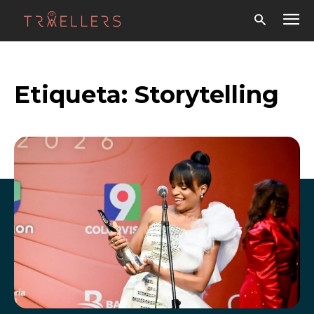
Etiqueta:
Storytelling